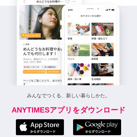
みんなでつくる、新しい暮らしかた。
ANYTIMESアプリをダウンロード