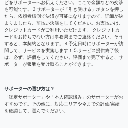
どをサポーターへお伝えください。ここで金額などの交渉
も可能です。 3.サポーターが「引き受ける」ボタンを押し
たら、依頼者様側で決済が可能になりますので、詳細が決
まりましたら、前払い決済をしてください。お支払いは、
クレジットカードがご利用いただけます。 クレジットカ
ードをお持ちでない方は事務局までご連絡ください。そう
すると、本契約となります。 4.予定日時にサポーターが訪
問して、サービスを実施します！ 5.サービス提供終了後
は、必ず、評価をしてください。評価まで完了すると、サ
ポーターが報酬を受け取ることができます。
サポーターの選び方は？
「認定サポーター」や「本人確認済み」のサポーターがお
すすめです。その他に、対応エリアや今までの評価/実績
を確認して、選んでください。