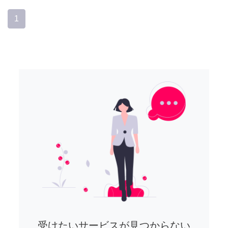
1
受けたいサービスが見つからない