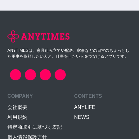
ANYTIMESは、家具組み立てや配送、家事などの日常のちょっとし
た用事を依頼したい人と、仕事をしたい人をつなげるアプリです。
COMPANY
CONTENTS
会社概要
ANYLIFE
利用規約
NEWS
特定商取引に基づく表記
個人情報保護方針