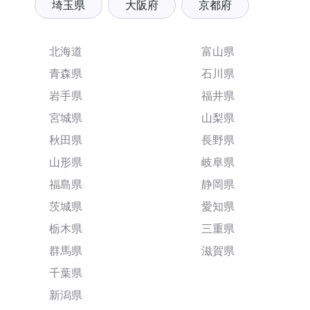
埼玉県
大阪府
京都府
北海道
富山県
青森県
石川県
岩手県
福井県
宮城県
山梨県
秋田県
長野県
山形県
岐阜県
福島県
静岡県
茨城県
愛知県
栃木県
三重県
群馬県
滋賀県
千葉県
新潟県