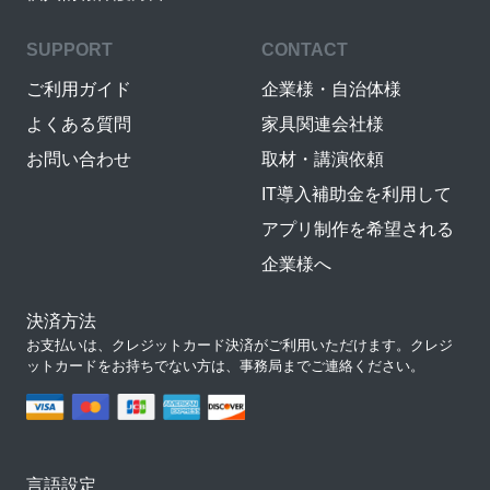
SUPPORT
CONTACT
ご利用ガイド
企業様・自治体様
よくある質問
家具関連会社様
お問い合わせ
取材・講演依頼
IT導入補助金を利用して
アプリ制作を希望される
企業様へ
決済方法
お支払いは、クレジットカード決済がご利用いただけます。クレジ
ットカードをお持ちでない方は、事務局までご連絡ください。
言語設定