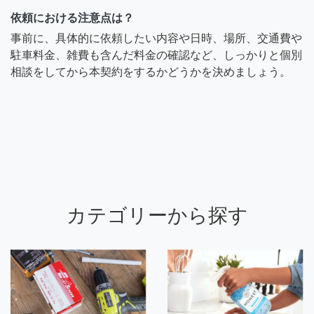
依頼における注意点は？
事前に、具体的に依頼したい内容や日時、場所、交通費や
駐車料金、雑費も含んだ料金の確認など、しっかりと個別
相談をしてから本契約をするかどうかを決めましょう。
カテゴリーから探す