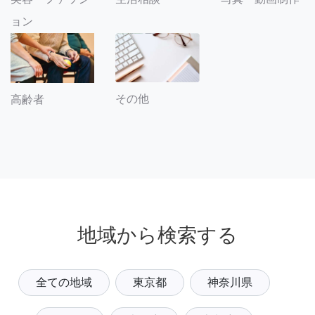
ョン
その他
高齢者
地域から検索する
全ての地域
東京都
神奈川県