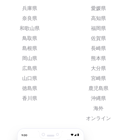
兵庫県
愛媛県
奈良県
高知県
和歌山県
福岡県
鳥取県
佐賀県
島根県
長崎県
岡山県
熊本県
広島県
大分県
山口県
宮崎県
徳島県
鹿児島県
香川県
沖縄県
海外
オンライン