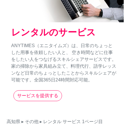
レンタルのサービス
ANYTIMES（エニタイムズ）は、日常のちょっと
した用事を依頼したい人と、 空き時間などに仕事
をしたい人をつなげるスキルシェアサービスです。
家の掃除から家具組み立て、料理代行、語学レッス
ンなど日常のちょっとしたことからスキルシェアが
可能です。全国365日24時間対応可能。
サービスを提供する
高知県
▸ その他
▸ レンタル
サービス
1ページ目