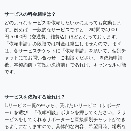
サービスの料金相場は？
どのようなサービスを依頼したいかによっても変動しま
す。例えば、一般的なサービスですと、2時間で4,000
円-5,000円（交通費、雑費込）ほどとなっております。
「依頼申請」の段階では料金は発生しませんので、まず
は、各サービスチケットに「依頼申請」を頂いて、個別チ
ャットにてお問い合わせ、ご相談ください。 ※依頼申請
後、本契約前（前払い決済前）であれば、キャンセル可能
です。
サービスを依頼する流れは？
1.サービス一覧の中から、受けたいサービス（サポータ
ー）を選び、「依頼相談」ボタンを押してください。 2.サ
ービスをしてくれるサポーターと直接個別チャットができ
るようになりますので、具体的な内容、希望日時、場所な