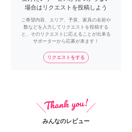
場合はリクエストを投稿しよう
ご希望内容、エリア、予算、家具の名前や
数などを入力してリクエストを投稿する
と、そのリクエストに応えることが出来る
サポーターから応募が来ます！
リクエストをする
みんなのレビュー