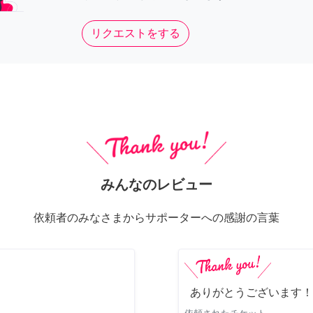
リクエストをする
みんなのレビュー
依頼者のみなさまからサポーターへの感謝の言葉
ありがとうございます！