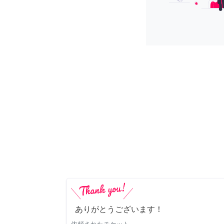
ありがとうございます！