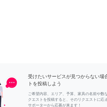
受けたいサービスが見つからない場
トを投稿しよう
ご希望内容、エリア、予算、家具の名前や数
クエストを投稿すると、そのリクエストに応
サポーターから応募が来ます！