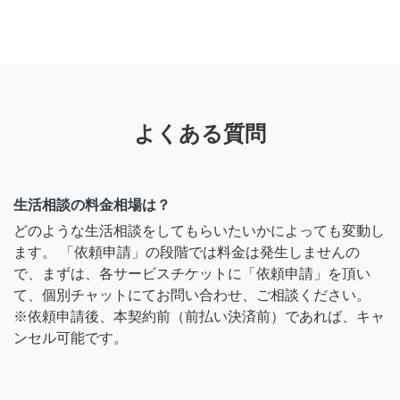
よくある質問
生活相談の料金相場は？
どのような生活相談をしてもらいたいかによっても変動し
ます。 「依頼申請」の段階では料金は発生しませんの
で、まずは、各サービスチケットに「依頼申請」を頂い
て、個別チャットにてお問い合わせ、ご相談ください。
※依頼申請後、本契約前（前払い決済前）であれば、キャ
ンセル可能です。