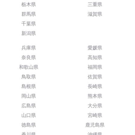
栃木県
三重県
群馬県
滋賀県
千葉県
新潟県
兵庫県
愛媛県
奈良県
高知県
和歌山県
福岡県
鳥取県
佐賀県
島根県
長崎県
岡山県
熊本県
広島県
大分県
山口県
宮崎県
徳島県
鹿児島県
香川県
沖縄県