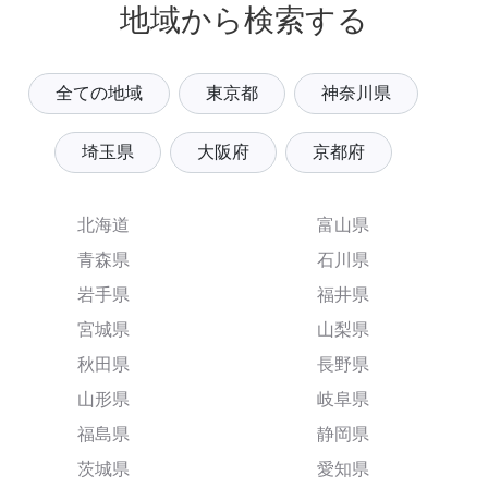
地域から検索する
全ての地域
東京都
神奈川県
埼玉県
大阪府
京都府
北海道
富山県
青森県
石川県
岩手県
福井県
宮城県
山梨県
秋田県
長野県
山形県
岐阜県
福島県
静岡県
茨城県
愛知県