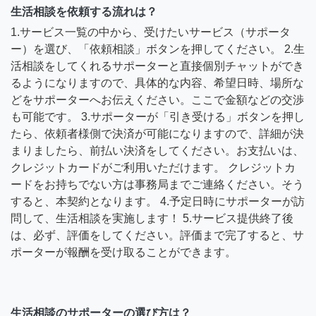
生活相談を依頼する流れは？
1.サービス一覧の中から、受けたいサービス（サポータ
ー）を選び、「依頼相談」ボタンを押してください。 2.生
活相談をしてくれるサポーターと直接個別チャットができ
るようになりますので、具体的な内容、希望日時、場所な
どをサポーターへお伝えください。ここで金額などの交渉
も可能です。 3.サポーターが「引き受ける」ボタンを押し
たら、依頼者様側で決済が可能になりますので、詳細が決
まりましたら、前払い決済をしてください。お支払いは、
クレジットカードがご利用いただけます。 クレジットカ
ードをお持ちでない方は事務局までご連絡ください。そう
すると、本契約となります。 4.予定日時にサポーターが訪
問して、生活相談を実施します！ 5.サービス提供終了後
は、必ず、評価をしてください。評価まで完了すると、サ
ポーターが報酬を受け取ることができます。
生活相談のサポーターの選び方は？