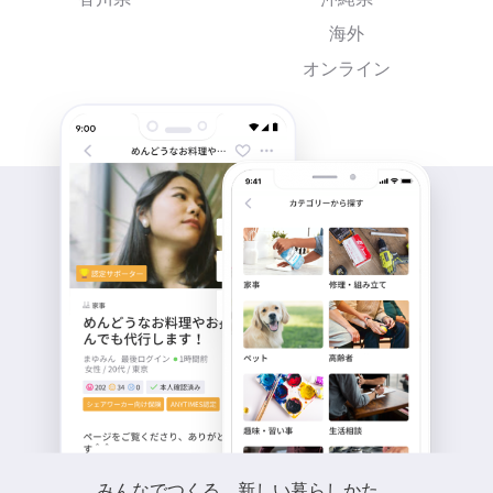
海外
オンライン
みんなでつくる、新しい暮らしかた。