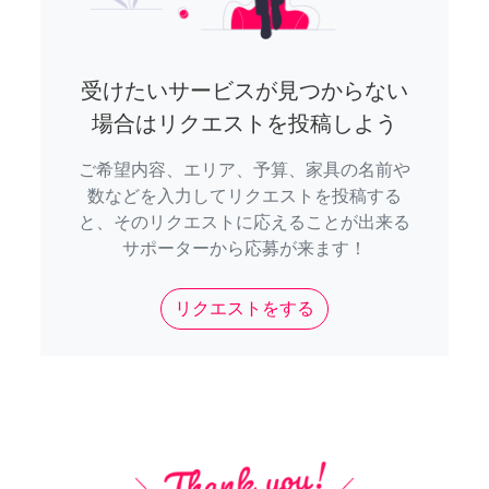
受けたいサービスが見つからない
場合はリクエストを投稿しよう
ご希望内容、エリア、予算、家具の名前や
数などを入力してリクエストを投稿する
と、そのリクエストに応えることが出来る
サポーターから応募が来ます！
リクエストをする