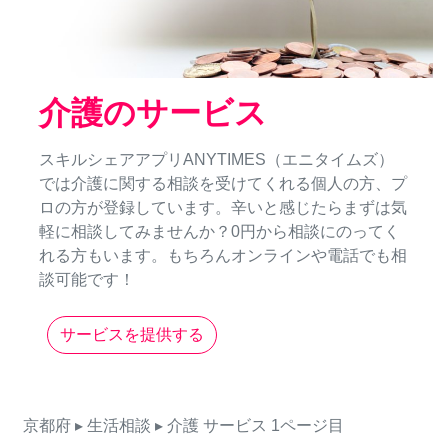
介護のサービス
スキルシェアアプリANYTIMES（エニタイムズ）
では介護に関する相談を受けてくれる個人の方、プ
ロの方が登録しています。辛いと感じたらまずは気
軽に相談してみませんか？0円から相談にのってく
れる方もいます。もちろんオンラインや電話でも相
談可能です！
サービスを提供する
京都府
▸ 生活相談
▸ 介護
サービス
1ページ目