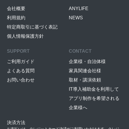
会社概要
ANYLIFE
利用規約
NEWS
特定商取引に基づく表記
個人情報保護方針
SUPPORT
CONTACT
ご利用ガイド
企業様・自治体様
よくある質問
家具関連会社様
お問い合わせ
取材・講演依頼
IT導入補助金を利用して
アプリ制作を希望される
企業様へ
決済方法
お支払いは、クレジットカード決済がご利用いただけます。クレジ