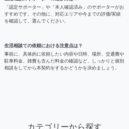
「認定サポーター」や「本人確認済み」のサポーターがお
すすめです。その他に、対応エリアや今までの評価/実績
を確認して、選んでください。
生活相談ての依頼における注意点は？
事前に、具体的に依頼したい内容や日時、場所、交通費や
駐車料金、雑費も含んだ料金の確認など、しっかりと個別
相談をしてから本契約をするかどうかを決めましょう。
カテゴリーから探す