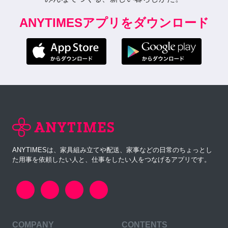
ANYTIMESアプリをダウンロード
ANYTIMESは、家具組み立てや配送、家事などの日常のちょっとし
た用事を依頼したい人と、仕事をしたい人をつなげるアプリです。
COMPANY
CONTENTS