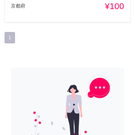
¥100
京都府
1