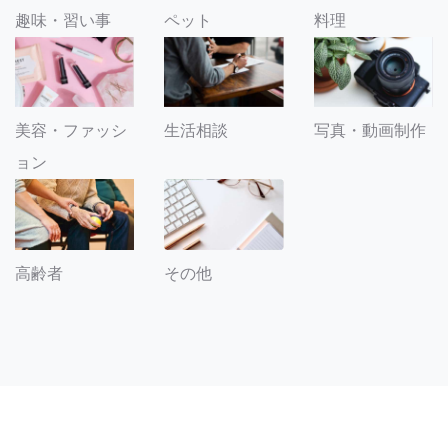
趣味・習い事
ペット
料理
美容・ファッシ
生活相談
写真・動画制作
ョン
その他
高齢者