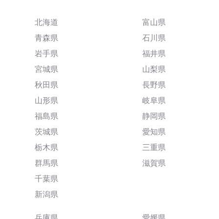
北海道
富山県
青森県
石川県
岩手県
福井県
宮城県
山梨県
秋田県
長野県
山形県
岐阜県
福島県
静岡県
茨城県
愛知県
栃木県
三重県
群馬県
滋賀県
千葉県
新潟県
兵庫県
愛媛県