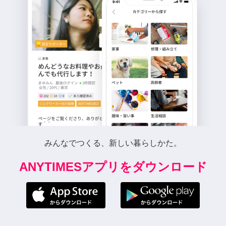
みんなでつくる、新しい暮らしかた。
ANYTIMESアプリをダウンロード