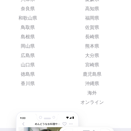
奈良県
高知県
和歌山県
福岡県
鳥取県
佐賀県
島根県
長崎県
岡山県
熊本県
広島県
大分県
山口県
宮崎県
徳島県
鹿児島県
香川県
沖縄県
海外
オンライン