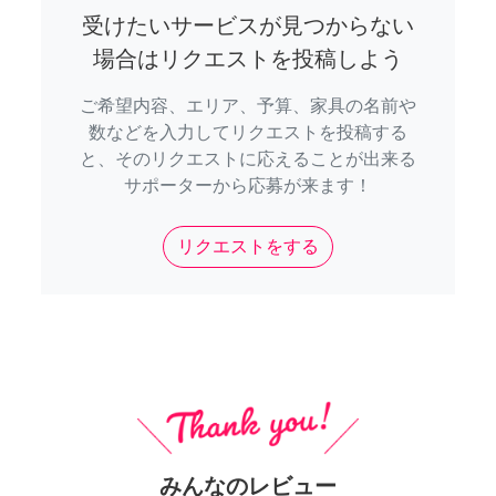
受けたいサービスが見つからない
場合はリクエストを投稿しよう
ご希望内容、エリア、予算、家具の名前や
数などを入力してリクエストを投稿する
と、そのリクエストに応えることが出来る
サポーターから応募が来ます！
リクエストをする
みんなのレビュー