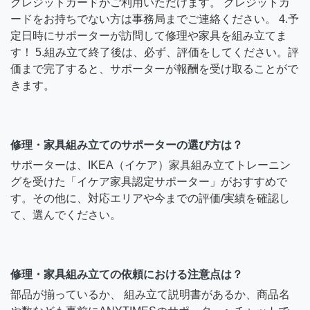
クレジットカードがご利用いただけます。 クレジットカ
ードをお持ちでない方は事務局までご連絡ください。 4.予
定日時にサポーターが訪問して修理や家具を組み立てま
す！ 5.組み立て終了後は、必ず、評価をしてください。評
価まで完了すると、サポーターが報酬を受け取ることがで
きます。
修理・家具組み立てのサポーターの選び方は？
サポーターは、IKEA（イケア）家具組み立てトレーニン
グを受けた「イケア家具認定サポーター」がおすすめで
す。その他に、対応エリアや今までの評価/実績を確認し
て、選んでください。
修理・家具組み立ての依頼における注意点は？
部品が揃っているか、 組み立て説明書があるか、商品名