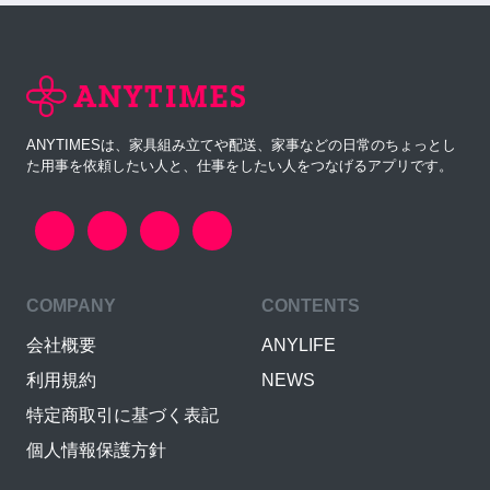
ANYTIMESは、家具組み立てや配送、家事などの日常のちょっとし
た用事を依頼したい人と、仕事をしたい人をつなげるアプリです。
COMPANY
CONTENTS
会社概要
ANYLIFE
利用規約
NEWS
特定商取引に基づく表記
個人情報保護方針