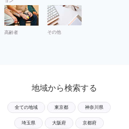
ョン
その他
高齢者
地域から検索する
全ての地域
東京都
神奈川県
埼玉県
大阪府
京都府