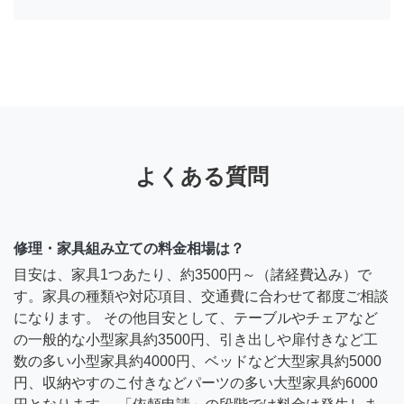
よくある質問
修理・家具組み立ての料金相場は？
目安は、家具1つあたり、約3500円～（諸経費込み）で
す。家具の種類や対応項目、交通費に合わせて都度ご相談
になります。 その他目安として、テーブルやチェアなど
の一般的な小型家具約3500円、引き出しや扉付きなど工
数の多い小型家具約4000円、ベッドなど大型家具約5000
円、収納やすのこ付きなどパーツの多い大型家具約6000