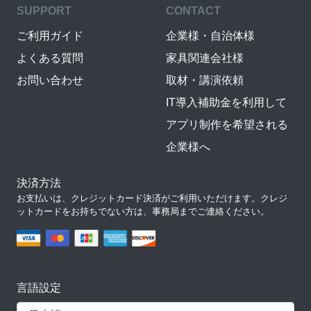
SUPPORT
CONTACT
ご利用ガイド
企業様・自治体様
よくある質問
家具関連会社様
お問い合わせ
取材・講演依頼
IT導入補助金を利用して
アプリ制作を希望される
企業様へ
決済方法
お支払いは、クレジットカード決済がご利用いただけます。クレジ
ットカードをお持ちでない方は、事務局までご連絡ください。
言語設定