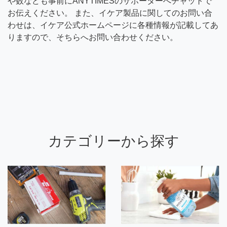
や数なども事前にANYTIMESのサポーターへチャットで
お伝えください。 また、イケア製品に関してのお問い合
わせは、イケア公式ホームページに各種情報が記載してあ
りますので、そちらへお問い合わせください。
カテゴリーから探す