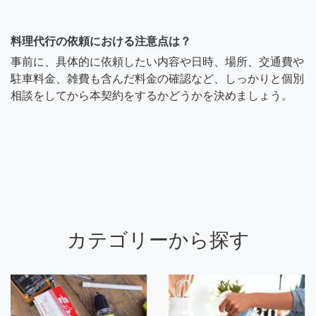
料理代行の依頼における注意点は？
事前に、具体的に依頼したい内容や日時、場所、交通費や
駐車料金、雑費も含んだ料金の確認など、しっかりと個別
相談をしてから本契約をするかどうかを決めましょう。
カテゴリーから探す