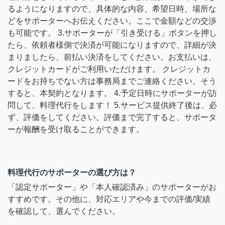
るようになりますので、具体的な内容、希望日時、場所な
どをサポーターへお伝えください。ここで金額などの交渉
も可能です。 3.サポーターが「引き受ける」ボタンを押し
たら、依頼者様側で決済が可能になりますので、詳細が決
まりましたら、前払い決済をしてください。お支払いは、
クレジットカードがご利用いただけます。 クレジットカ
ードをお持ちでない方は事務局までご連絡ください。そう
すると、本契約となります。 4.予定日時にサポーターが訪
問して、料理代行をします！ 5.サービス提供終了後は、必
ず、評価をしてください。評価まで完了すると、サポータ
ーが報酬を受け取ることができます。
料理代行のサポーターの選び方は？
「認定サポーター」や「本人確認済み」のサポーターがお
すすめです。その他に、対応エリアや今までの評価/実績
を確認して、選んでください。