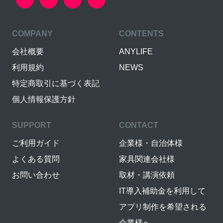
COMPANY
CONTENTS
会社概要
ANYLIFE
利用規約
NEWS
特定商取引に基づく表記
個人情報保護方針
SUPPORT
CONTACT
ご利用ガイド
企業様・自治体様
よくある質問
家具関連会社様
お問い合わせ
取材・講演依頼
IT導入補助金を利用して
アプリ制作を希望される
企業様へ