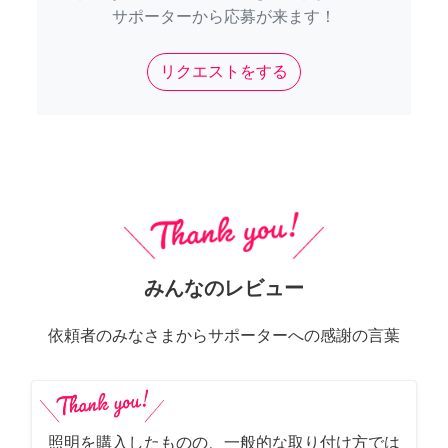
サポーターから応募が来ます！
リクエストをする
みんなのレビュー
依頼者のみなさまからサポーターへの感謝の言葉
照明を購入したものの、一般的な取り付け方では