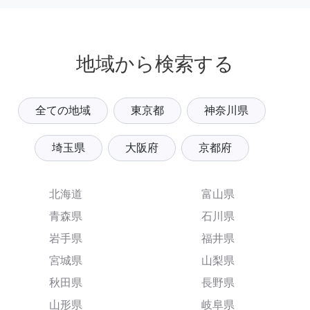
地域から検索する
全ての地域
東京都
神奈川県
埼玉県
大阪府
京都府
北海道
富山県
青森県
石川県
岩手県
福井県
宮城県
山梨県
秋田県
長野県
山形県
岐阜県