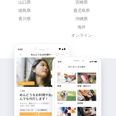
山口県
宮崎県
徳島県
鹿児島県
香川県
沖縄県
海外
オンライン