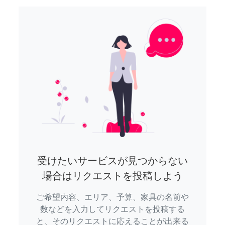
受けたいサービスが見つからない
場合はリクエストを投稿しよう
ご希望内容、エリア、予算、家具の名前や
数などを入力してリクエストを投稿する
と、そのリクエストに応えることが出来る