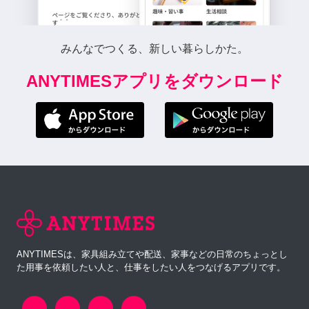
みんなでつくる、新しい暮らしかた。
ANYTIMESアプリをダウンロード
ANYTIMESは、家具組み立てや配送、家事などの日常のちょっとし
た用事を依頼したい人と、仕事をしたい人をつなげるアプリです。