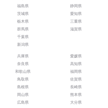
福島県
静岡県
茨城県
愛知県
栃木県
三重県
群馬県
滋賀県
千葉県
新潟県
兵庫県
愛媛県
奈良県
高知県
和歌山県
福岡県
鳥取県
佐賀県
島根県
長崎県
岡山県
熊本県
広島県
大分県