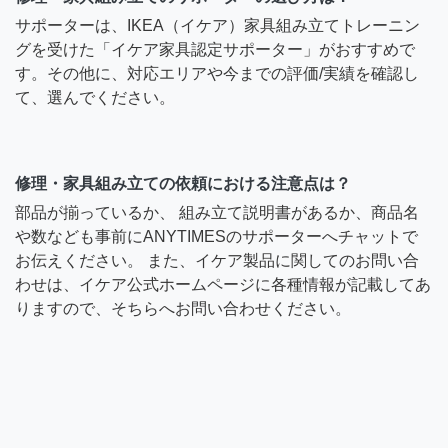
サポーターは、IKEA（イケア）家具組み立てトレーニン
グを受けた「イケア家具認定サポーター」がおすすめで
す。その他に、対応エリアや今までの評価/実績を確認し
て、選んでください。
修理・家具組み立ての依頼における注意点は？
部品が揃っているか、 組み立て説明書があるか、商品名
や数なども事前にANYTIMESのサポーターへチャットで
お伝えください。 また、イケア製品に関してのお問い合
わせは、イケア公式ホームページに各種情報が記載してあ
りますので、そちらへお問い合わせください。