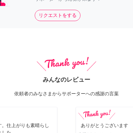
リクエストをする
みんなのレビュー
依頼者のみなさまからサポーターへの感謝の言葉
す。仕上がりも素晴らし
ありがとうございます
ました。