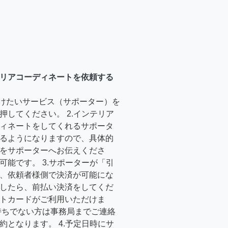
リアコーディネートを依頼する
受けたいサービス（サポーター）を
押してください。 2.インテリア
ィネートをしてくれるサポータ
るようになりますので、具体的
をサポーターへお伝えくださ
可能です。 3.サポーターが「引
、依頼者様側で決済が可能にな
したら、前払い決済をしてくだ
トカードがご利用いただけま
持ちでない方は事務局までご連絡
約となります。 4.予定日時にサ