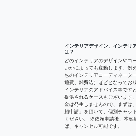
インテリアデザイン、インテリ
は？
どのインテリアのデザインやコ
いかによっても変動します。例
ちのインテリアコーディネーターさ
通費、雑費込）ほどとなっており
インテリアのアドバイス等ですと、3
提供されるケースもございます。
金は発生しませんので、まずは
頼申請」を頂いて、個別チャッ
ください。 ※依頼申請後、本契
ば、キャンセル可能です。