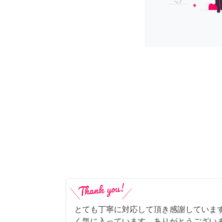
とても丁寧に対応して頂き感謝していま
く気に入っています。ありがとうござい