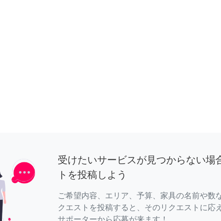
受けたいサービスが見つからない場
トを投稿しよう
ご希望内容、エリア、予算、家具の名前や数
クエストを投稿すると、そのリクエストに応
サポーターから応募が来ます！