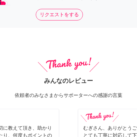
リクエストをする
みんなのレビュー
依頼者のみなさまからサポーターへの感謝の言葉
切に教えて頂き、助かり
むぎさん、ありがとうご
たり、何度もポイントの
とても丁寧に対応して下