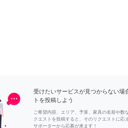
受けたいサービスが見つからない場
トを投稿しよう
ご希望内容、エリア、予算、家具の名前や数
クエストを投稿すると、そのリクエストに応
サポーターから応募が来ます！