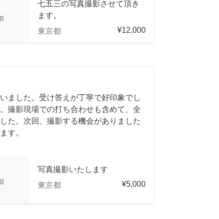
七五三の写真撮影させて頂き
ます。
都
¥12,000
東京都
いました。受け答えが丁寧で好印象でし
。撮影現場での打ち合わせも含めて、全
した。次回、撮影する機会がありました
ます。
写真撮影いたします
都
¥5,000
東京都