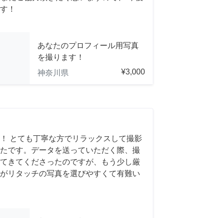
す！
あなたのプロフィール用写真
を撮ります！
¥3,000
神奈川県
！ とても丁寧な方でリラックスして撮影
たです。データを送っていただく際、撮
てきてくださったのですが、もう少し厳
がリタッチの写真を選びやすくて有難い