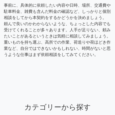
事前に、具体的に依頼したい内容や日時、場所、交通費や
駐車料金、雑費も含んだ料金の確認など、しっかりと個別
相談をしてから本契約をするかどうかを決めましょう。
頼んで良いのかわからないような、ちょっとした内容でも
受けてくれることが多々あります。人手が足りない、頼み
たいことがあるというときは気軽に相談してみましょう。
重いものを持ち運ぶ、高所での作業、荷造りや荷ほどき作
業など、自分ではできないかもしれない、時間がないと思
うような仕事はまず依頼相談をしてみてください。
カテゴリーから探す