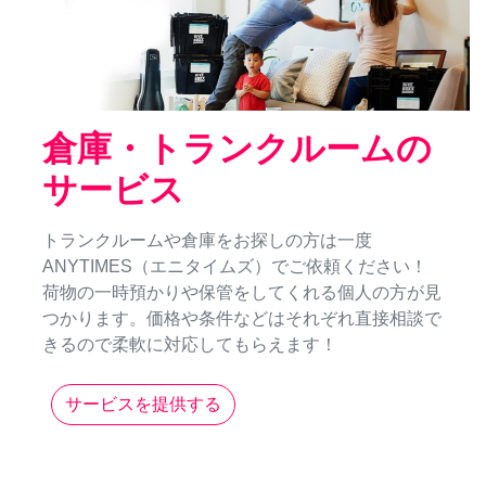
倉庫・トランクルームの
サービス
トランクルームや倉庫をお探しの方は一度
ANYTIMES（エニタイムズ）でご依頼ください！
荷物の一時預かりや保管をしてくれる個人の方が見
つかります。価格や条件などはそれぞれ直接相談で
きるので柔軟に対応してもらえます！
サービスを提供する