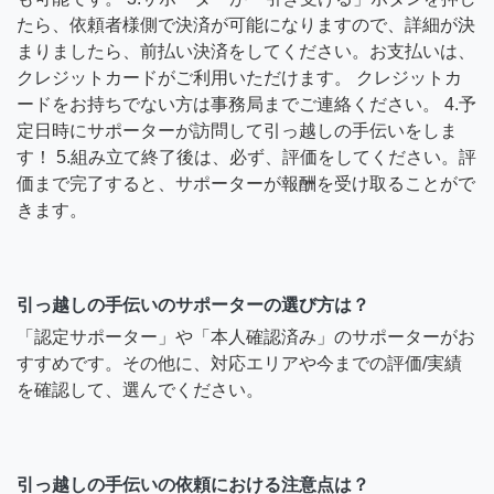
たら、依頼者様側で決済が可能になりますので、詳細が決
まりましたら、前払い決済をしてください。お支払いは、
クレジットカードがご利用いただけます。 クレジットカ
ードをお持ちでない方は事務局までご連絡ください。 4.予
定日時にサポーターが訪問して引っ越しの手伝いをしま
す！ 5.組み立て終了後は、必ず、評価をしてください。評
価まで完了すると、サポーターが報酬を受け取ることがで
きます。
引っ越しの手伝いのサポーターの選び方は？
「認定サポーター」や「本人確認済み」のサポーターがお
すすめです。その他に、対応エリアや今までの評価/実績
を確認して、選んでください。
引っ越しの手伝いの依頼における注意点は？