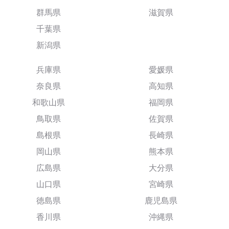
群馬県
滋賀県
千葉県
新潟県
兵庫県
愛媛県
奈良県
高知県
和歌山県
福岡県
鳥取県
佐賀県
島根県
長崎県
岡山県
熊本県
広島県
大分県
山口県
宮崎県
徳島県
鹿児島県
香川県
沖縄県