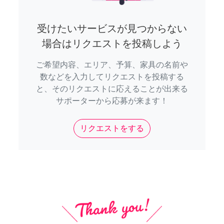
受けたいサービスが見つからない
場合はリクエストを投稿しよう
ご希望内容、エリア、予算、家具の名前や
数などを入力してリクエストを投稿する
と、そのリクエストに応えることが出来る
サポーターから応募が来ます！
リクエストをする