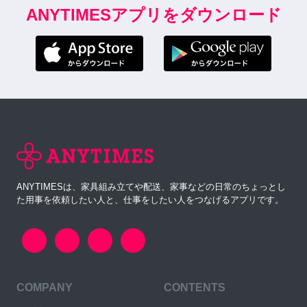
ANYTIMESアプリをダウンロード
ANYTIMESは、家具組み立てや配送、家事などの日常のちょっとし
た用事を依頼したい人と、仕事をしたい人をつなげるアプリです。
COMPANY
CONTENTS