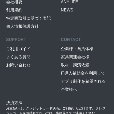
会社概要
ANYLIFE
利用規約
NEWS
特定商取引に基づく表記
個人情報保護方針
SUPPORT
CONTACT
ご利用ガイド
企業様・自治体様
よくある質問
家具関連会社様
お問い合わせ
取材・講演依頼
IT導入補助金を利用して
アプリ制作を希望される
企業様へ
決済方法
お支払いは、クレジットカード決済がご利用いただけます。クレジ
ットカードをお持ちでない方は、事務局までご連絡ください。