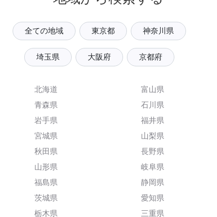
全ての地域
東京都
神奈川県
埼玉県
大阪府
京都府
北海道
富山県
青森県
石川県
岩手県
福井県
宮城県
山梨県
秋田県
長野県
山形県
岐阜県
福島県
静岡県
茨城県
愛知県
栃木県
三重県