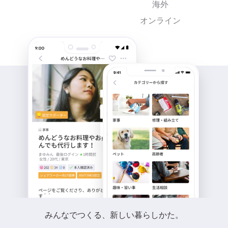
海外
オンライン
みんなでつくる、新しい暮らしかた。