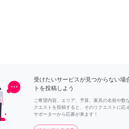
受けたいサービスが見つからない場
トを投稿しよう
ご希望内容、エリア、予算、家具の名前や数
クエストを投稿すると、そのリクエストに応
サポーターから応募が来ます！