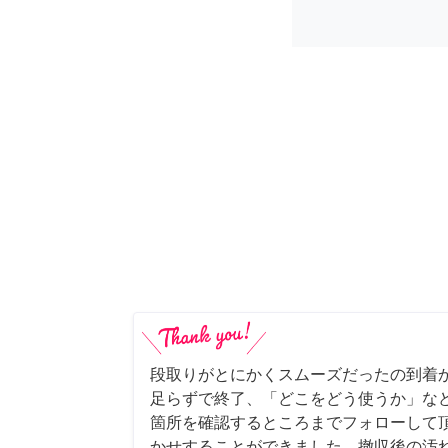
段取りがとにかくスムーズだったの到着
足らずで終了、「どこをどう使うか」な
箇所を確認するところまでフォローして
かせすることができました。撤収後の汚