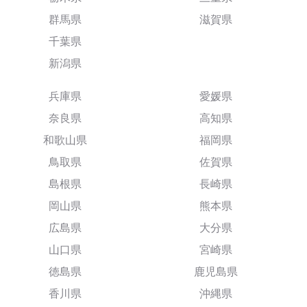
群馬県
滋賀県
千葉県
新潟県
兵庫県
愛媛県
奈良県
高知県
和歌山県
福岡県
鳥取県
佐賀県
島根県
長崎県
岡山県
熊本県
広島県
大分県
山口県
宮崎県
徳島県
鹿児島県
香川県
沖縄県