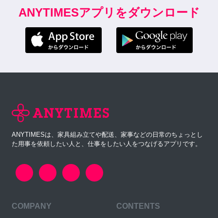
ANYTIMESアプリをダウンロード
ANYTIMESは、家具組み立てや配送、家事などの日常のちょっとし
た用事を依頼したい人と、仕事をしたい人をつなげるアプリです。
COMPANY
CONTENTS