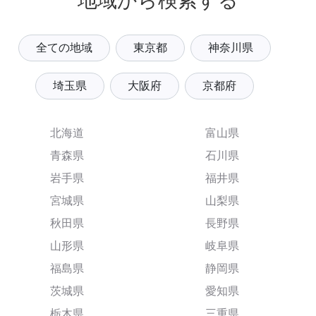
地域から検索する
全ての地域
東京都
神奈川県
埼玉県
大阪府
京都府
北海道
富山県
青森県
石川県
岩手県
福井県
宮城県
山梨県
秋田県
長野県
山形県
岐阜県
福島県
静岡県
茨城県
愛知県
栃木県
三重県