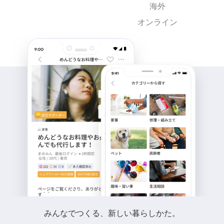
海外
オンライン
みんなでつくる、新しい暮らしかた。