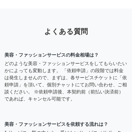
よくある質問
美容・ファッションサービスの料金相場は？
どのような美容・ファッションサービスをしてもらいたい
かによっても変動します。 「依頼申請」の段階では料金
は発生しませんので、まずは、各サービスチケットに「依
頼申請」を頂いて、個別チャットにてお問い合わせ、ご相
談ください。 ※依頼申請後、本契約前（前払い決済前）
であれば、キャンセル可能です。
美容・ファッションサービスを依頼する流れは？