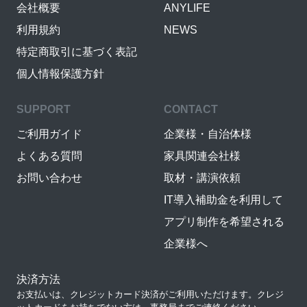
会社概要
ANYLIFE
利用規約
NEWS
特定商取引に基づく表記
個人情報保護方針
SUPPORT
CONTACT
ご利用ガイド
企業様・自治体様
よくある質問
家具関連会社様
お問い合わせ
取材・講演依頼
IT導入補助金を利用して
アプリ制作を希望される
企業様へ
決済方法
お支払いは、クレジットカード決済がご利用いただけます。クレジ