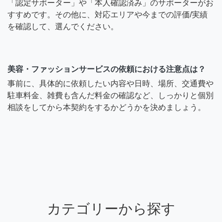
「認定サポーター」や「本人確認済み」のサポーターがお
すすめです。その他に、対応エリアや今までの評価/実績
を確認して、選んでください。
美容・ファッションサービスの依頼における注意点は？
事前に、具体的に依頼したい内容や日時、場所、交通費や
駐車料金、雑費も含んだ料金の確認など、しっかりと個別
相談をしてから本契約をするかどうかを決めましょう。
カテゴリーから探す