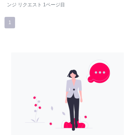
ンジ
リクエスト
1ページ目
1