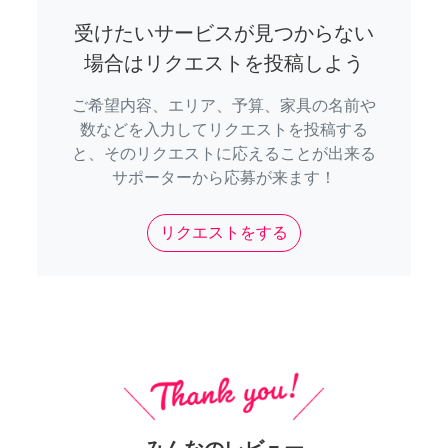
受けたいサービスが見つからない
場合はリクエストを投稿しよう
ご希望内容、エリア、予算、家具の名前や
数などを入力してリクエストを投稿する
と、そのリクエストに応えることが出来る
サポーターから応募が来ます！
リクエストをする