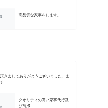
高品質な家事をします。
都
頂きましてありがとうございました。ま
す
クオリティの高い家事代行及
び清掃
都