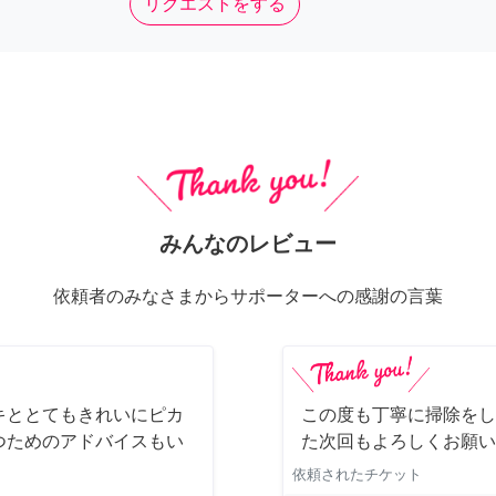
リクエストをする
みんなのレビュー
依頼者のみなさまからサポーターへの感謝の言葉
キととてもきれいにピカ
この度も丁寧に掃除をし
つためのアドバイスもい
た次回もよろしくお願い
依頼されたチケット