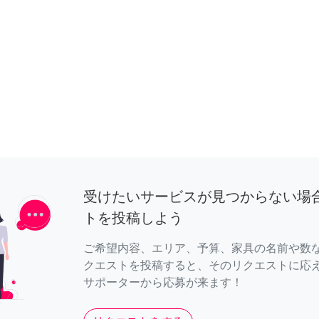
受けたいサービスが見つからない場
トを投稿しよう
ご希望内容、エリア、予算、家具の名前や数
クエストを投稿すると、そのリクエストに応
サポーターから応募が来ます！