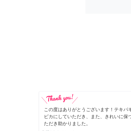
この度はありがとうございます！テキパ
ピカにしていただき、また、きれいに保
ただき助かりました。