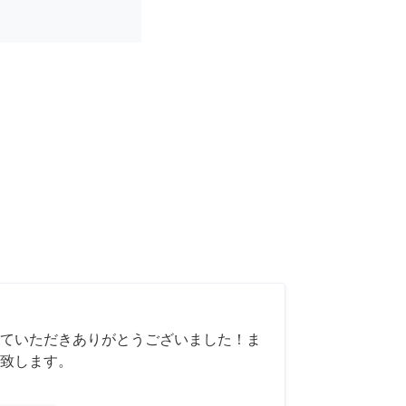
ていただきありがとうございました！ま
致します。