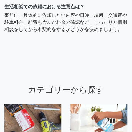
生活相談ての依頼における注意点は？
事前に、具体的に依頼したい内容や日時、場所、交通費や
駐車料金、雑費も含んだ料金の確認など、しっかりと個別
相談をしてから本契約をするかどうかを決めましょう。
カテゴリーから探す