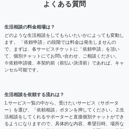
よくある質問
生活相談の料金相場は？
どのような生活相談をしてもらいたいかによっても変動し
ます。 「依頼申請」の段階では料金は発生しませんの
で、まずは、各サービスチケットに「依頼申請」を頂い
て、個別チャットにてお問い合わせ、ご相談ください。
※依頼申請後、本契約前（前払い決済前）であれば、キャ
ンセル可能です。
生活相談を依頼する流れは？
1.サービス一覧の中から、受けたいサービス（サポータ
ー）を選び、「依頼相談」ボタンを押してください。 2.生
活相談をしてくれるサポーターと直接個別チャットができ
るようになりますので、具体的な内容、希望日時、場所な