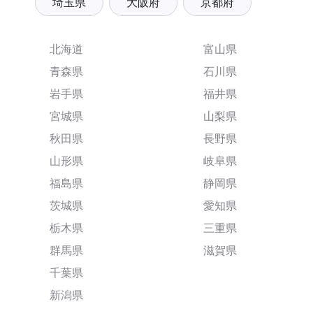
埼玉県
大阪府
京都府
北海道
富山県
青森県
石川県
岩手県
福井県
宮城県
山梨県
秋田県
長野県
山形県
岐阜県
福島県
静岡県
茨城県
愛知県
栃木県
三重県
群馬県
滋賀県
千葉県
新潟県