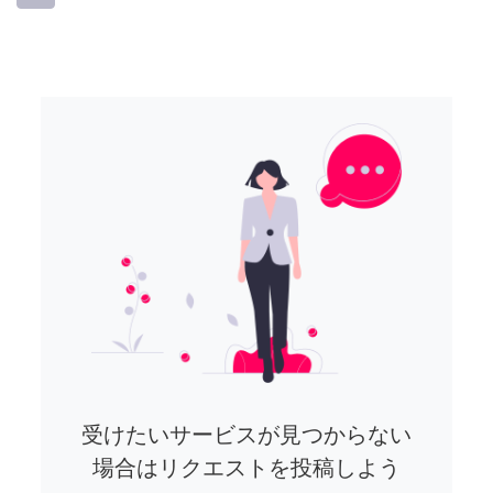
受けたいサービスが見つからない
場合はリクエストを投稿しよう