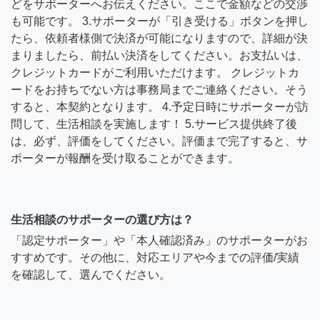
どをサポーターへお伝えください。ここで金額などの交渉
も可能です。 3.サポーターが「引き受ける」ボタンを押し
たら、依頼者様側で決済が可能になりますので、詳細が決
まりましたら、前払い決済をしてください。お支払いは、
クレジットカードがご利用いただけます。 クレジットカ
ードをお持ちでない方は事務局までご連絡ください。そう
すると、本契約となります。 4.予定日時にサポーターが訪
問して、生活相談を実施します！ 5.サービス提供終了後
は、必ず、評価をしてください。評価まで完了すると、サ
ポーターが報酬を受け取ることができます。
生活相談のサポーターの選び方は？
「認定サポーター」や「本人確認済み」のサポーターがお
すすめです。その他に、対応エリアや今までの評価/実績
を確認して、選んでください。