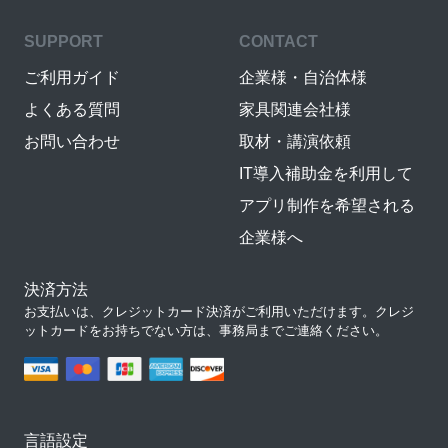
SUPPORT
CONTACT
ご利用ガイド
企業様・自治体様
よくある質問
家具関連会社様
お問い合わせ
取材・講演依頼
IT導入補助金を利用して
アプリ制作を希望される
企業様へ
決済方法
お支払いは、クレジットカード決済がご利用いただけます。クレジ
ットカードをお持ちでない方は、事務局までご連絡ください。
言語設定