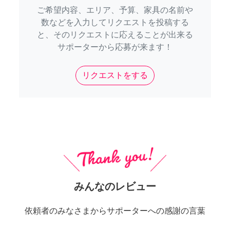
ご希望内容、エリア、予算、家具の名前や
数などを入力してリクエストを投稿する
と、そのリクエストに応えることが出来る
サポーターから応募が来ます！
リクエストをする
みんなのレビュー
依頼者のみなさまからサポーターへの感謝の言葉