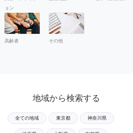
ョン
その他
高齢者
地域から検索する
全ての地域
東京都
神奈川県