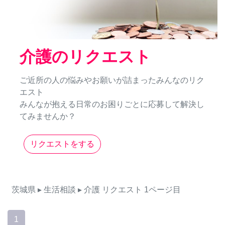
介護のリクエスト
ご近所の人の悩みやお願いが詰まったみんなのリク
エスト
みんなが抱える日常のお困りごとに応募して解決し
てみませんか？
リクエストをする
茨城県
▸ 生活相談
▸ 介護
リクエスト
1ページ目
1