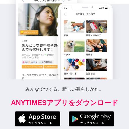
みんなでつくる、新しい暮らしかた。
ANYTIMESアプリをダウンロード