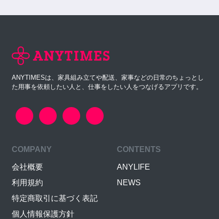
ANYTIMESは、家具組み立てや配送、家事などの日常のちょっとし
た用事を依頼したい人と、仕事をしたい人をつなげるアプリです。
COMPANY
CONTENTS
会社概要
ANYLIFE
利用規約
NEWS
特定商取引に基づく表記
個人情報保護方針