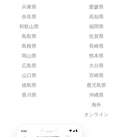
兵庫県
愛媛県
奈良県
高知県
和歌山県
福岡県
鳥取県
佐賀県
島根県
長崎県
岡山県
熊本県
広島県
大分県
山口県
宮崎県
徳島県
鹿児島県
香川県
沖縄県
海外
オンライン