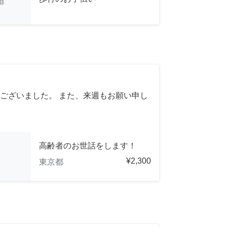
都
ございました。 また、来週もお願い申し
高齢者のお世話をします！
¥2,300
東京都