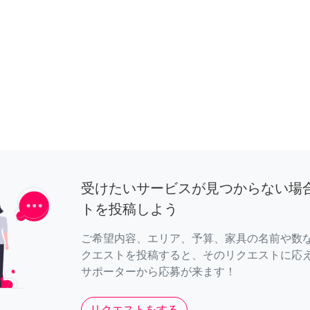
受けたいサービスが見つからない場
トを投稿しよう
ご希望内容、エリア、予算、家具の名前や数
クエストを投稿すると、そのリクエストに応
サポーターから応募が来ます！
リクエストをする