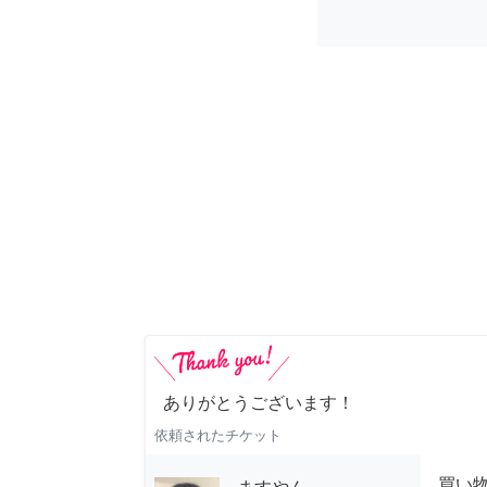
ありがとうございます！
依頼されたチケット
買い