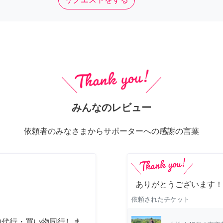
みんなのレビュー
依頼者のみなさまからサポーターへの感謝の言葉
ありがとうございます！
依頼されたチケット
物代行・買い物同行しま