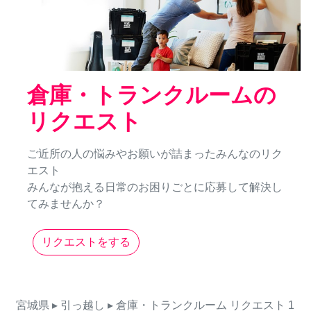
倉庫・トランクルームの
リクエスト
ご近所の人の悩みやお願いが詰まったみんなのリク
エスト
みんなが抱える日常のお困りごとに応募して解決し
てみませんか？
リクエストをする
宮城県
▸ 引っ越し
▸ 倉庫・トランクルーム
リクエスト
1