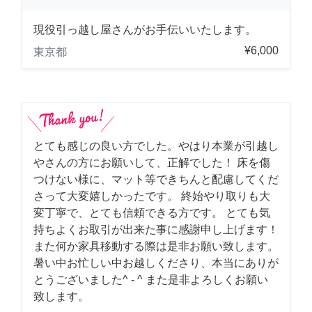
現役引っ越し屋さんがお手伝いいたします。
¥6,000
東京都
とても感じの良い方でした。やはり本業が引越し
やさんの方にお願いして、正解でした！ 床を傷
つけない様に、マット等できちんと配慮してくだ
さって大変嬉しかったです。 終始やり取りも大
変丁寧で、とても信頼できる方です。 とても気
持ちよくお取引が出来た事に感謝申し上げます！
また何か家具移動する際は是非お願い致します。
暑い中お忙しい中お越しくださり、本当にありが
とうございました^ - ^ また是非よろしくお願い
致します。