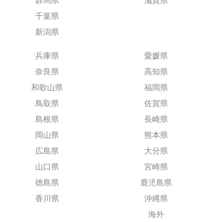
群馬県
滋賀県
千葉県
新潟県
兵庫県
愛媛県
奈良県
高知県
和歌山県
福岡県
鳥取県
佐賀県
島根県
長崎県
岡山県
熊本県
広島県
大分県
山口県
宮崎県
徳島県
鹿児島県
香川県
沖縄県
海外