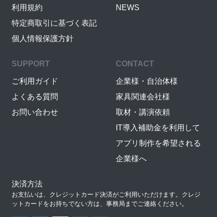
利用規約
NEWS
特定商取引に基づく表記
個人情報保護方針
SUPPORT
CONTACT
ご利用ガイド
企業様・自治体様
よくある質問
家具関連会社様
お問い合わせ
取材・講演依頼
IT導入補助金を利用して
アプリ制作を希望される
企業様へ
決済方法
お支払いは、クレジットカード決済がご利用いただけます。クレジ
ットカードをお持ちでない方は、事務局までご連絡ください。