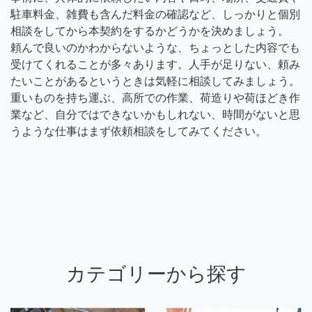
駐車料金、雑費も含んだ料金の確認など、しっかりと個別
相談をしてから本契約をするかどうかを決めましょう。
頼んで良いのかわからないような、ちょっとした内容でも
受けてくれることが多々あります。人手が足りない、頼み
たいことがあるというときは気軽に相談してみましょう。
重いものを持ち運ぶ、高所での作業、荷造りや荷ほどき作
業など、自分ではできないかもしれない、時間がないと思
うような仕事はまず依頼相談をしてみてください。
カテゴリーから探す