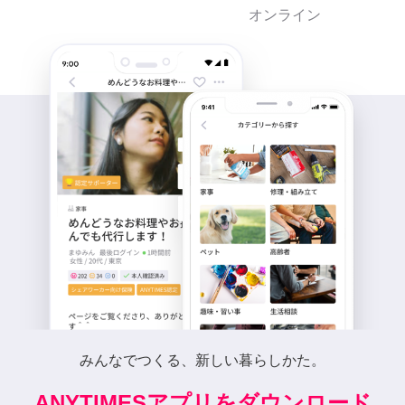
オンライン
みんなでつくる、新しい暮らしかた。
ANYTIMESアプリをダウンロード