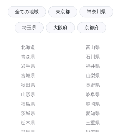
全ての地域
東京都
神奈川県
埼玉県
大阪府
京都府
北海道
富山県
青森県
石川県
岩手県
福井県
宮城県
山梨県
秋田県
長野県
山形県
岐阜県
福島県
静岡県
茨城県
愛知県
栃木県
三重県