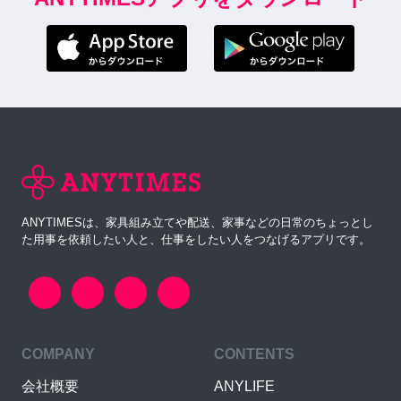
ANYTIMESは、家具組み立てや配送、家事などの日常のちょっとし
た用事を依頼したい人と、仕事をしたい人をつなげるアプリです。
COMPANY
CONTENTS
会社概要
ANYLIFE