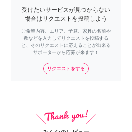
受けたいサービスが見つからない
場合はリクエストを投稿しよう
ご希望内容、エリア、予算、家具の名前や
数などを入力してリクエストを投稿する
と、そのリクエストに応えることが出来る
サポーターから応募が来ます！
リクエストをする