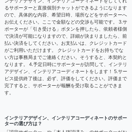
ンテリアデザイン、インテリアコーディネートをしてくれ
るサポーターと直接個別チャットができるようになります
ので、具体的な内容、希望日時、場所などをサポーターへ
お伝えください。ここで金額などの交渉も可能です。 3.サ
ポーターが「引き受ける」ボタンを押したら、依頼者様側
で決済が可能になりますので、詳細が決まりましたら、前
払い決済をしてください。お支払いは、クレジットカード
がご利用いただけます。 クレジットカードをお持ちでな
い方は事務局までご連絡ください。そうすると、本契約と
なります。 4.予定日時にサポーターが訪問して、インテリ
アデザイン、インテリアコーディネートをします！ 5.サー
ビス提供終了後は、必ず、評価をしてください。評価まで
完了すると、サポーターが報酬を受け取ることができま
す。
インテリアデザイン、インテリアコーディネートのサポー
ターの選び方は？