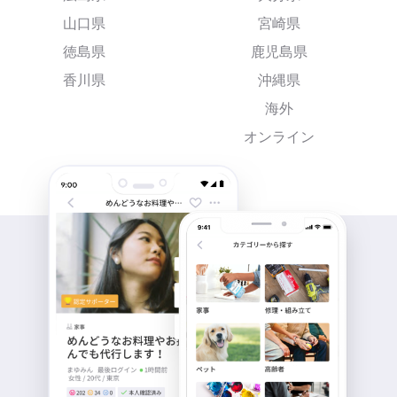
山口県
宮崎県
徳島県
鹿児島県
香川県
沖縄県
海外
オンライン