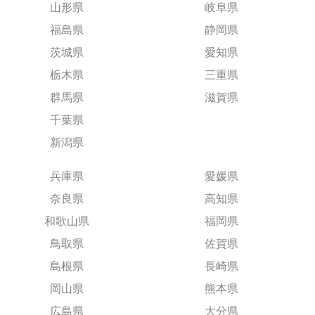
山形県
岐阜県
福島県
静岡県
茨城県
愛知県
栃木県
三重県
群馬県
滋賀県
千葉県
新潟県
兵庫県
愛媛県
奈良県
高知県
和歌山県
福岡県
鳥取県
佐賀県
島根県
長崎県
岡山県
熊本県
広島県
大分県