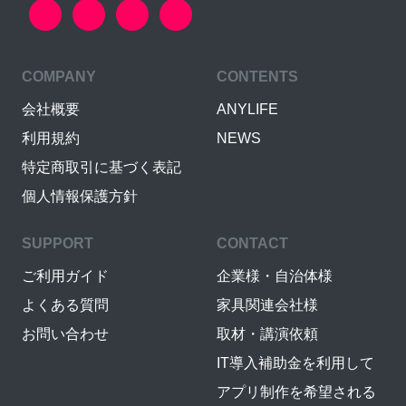
COMPANY
CONTENTS
会社概要
ANYLIFE
利用規約
NEWS
特定商取引に基づく表記
個人情報保護方針
SUPPORT
CONTACT
ご利用ガイド
企業様・自治体様
よくある質問
家具関連会社様
お問い合わせ
取材・講演依頼
IT導入補助金を利用して
アプリ制作を希望される