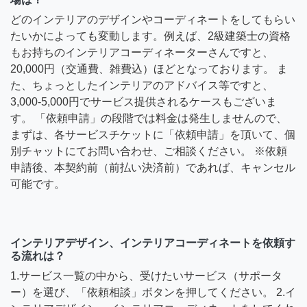
どのインテリアのデザインやコーディネートをしてもらい
たいかによっても変動します。例えば、2級建築士の資格
もお持ちのインテリアコーディネーターさんですと、
20,000円（交通費、雑費込）ほどとなっております。 ま
た、ちょっとしたインテリアのアドバイス等ですと、
3,000-5,000円でサービス提供されるケースもございま
す。 「依頼申請」の段階では料金は発生しませんので、
まずは、各サービスチケットに「依頼申請」を頂いて、個
別チャットにてお問い合わせ、ご相談ください。 ※依頼
申請後、本契約前（前払い決済前）であれば、キャンセル
可能です。
インテリアデザイン、インテリアコーディネートを依頼す
る流れは？
1.サービス一覧の中から、受けたいサービス（サポータ
ー）を選び、「依頼相談」ボタンを押してください。 2.イ