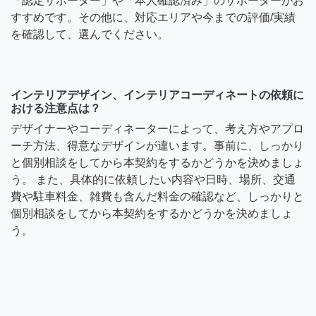
「認定サポーター」や「本人確認済み」のサポーターがお
すすめです。その他に、対応エリアや今までの評価/実績
を確認して、選んでください。
インテリアデザイン、インテリアコーディネートの依頼に
おける注意点は？
デザイナーやコーディネーターによって、考え方やアプロ
ーチ方法、得意なデザインが違います。事前に、しっかり
と個別相談をしてから本契約をするかどうかを決めましょ
う。 また、具体的に依頼したい内容や日時、場所、交通
費や駐車料金、雑費も含んだ料金の確認など、しっかりと
個別相談をしてから本契約をするかどうかを決めましょ
う。