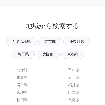
地域から検索する
全ての地域
東京都
神奈川県
埼玉県
大阪府
京都府
北海道
富山県
青森県
石川県
岩手県
福井県
宮城県
山梨県
秋田県
長野県