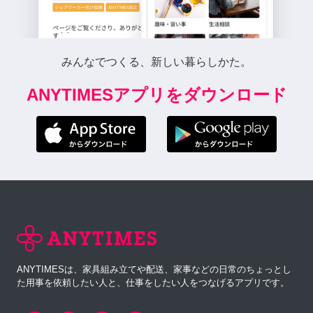
みんなでつくる、新しい暮らしかた。
ANYTIMESアプリをダウンロード
ANYTIMESは、家具組み立てや配送、家事などの日常のちょっとし
た用事を依頼したい人と、仕事をしたい人をつなげるアプリです。