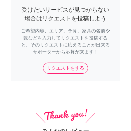
受けたいサービスが見つからない
場合はリクエストを投稿しよう
ご希望内容、エリア、予算、家具の名前や
数などを入力してリクエストを投稿する
と、そのリクエストに応えることが出来る
サポーターから応募が来ます！
リクエストをする