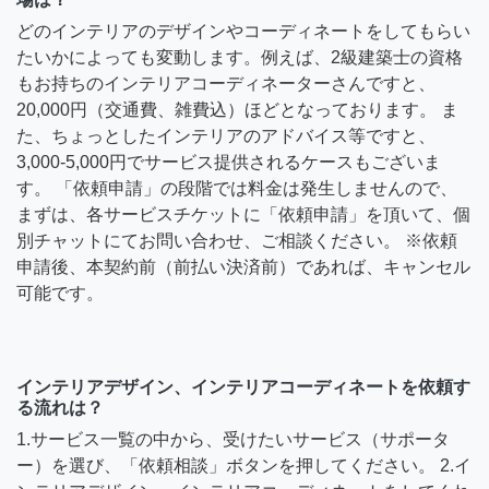
どのインテリアのデザインやコーディネートをしてもらい
たいかによっても変動します。例えば、2級建築士の資格
もお持ちのインテリアコーディネーターさんですと、
20,000円（交通費、雑費込）ほどとなっております。 ま
た、ちょっとしたインテリアのアドバイス等ですと、
3,000-5,000円でサービス提供されるケースもございま
す。 「依頼申請」の段階では料金は発生しませんので、
まずは、各サービスチケットに「依頼申請」を頂いて、個
別チャットにてお問い合わせ、ご相談ください。 ※依頼
申請後、本契約前（前払い決済前）であれば、キャンセル
可能です。
インテリアデザイン、インテリアコーディネートを依頼す
る流れは？
1.サービス一覧の中から、受けたいサービス（サポータ
ー）を選び、「依頼相談」ボタンを押してください。 2.イ