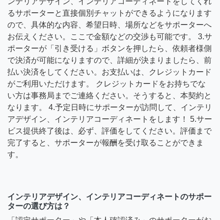
ンテリアデザイン、インテリアコーディネートをしてくれ
るサポーターと直接個別チャットができるようになります
ので、具体的な内容、希望日時、場所などをサポーターへ
お伝えください。ここで金額などの交渉も可能です。 3.サ
ポーターが「引き受ける」ボタンを押したら、依頼者様側
で決済が可能になりますので、詳細が決まりましたら、前
払い決済をしてください。お支払いは、クレジットカード
がご利用いただけます。 クレジットカードをお持ちでな
い方は事務局までご連絡ください。そうすると、本契約と
なります。 4.予定日時にサポーターが訪問して、インテリ
アデザイン、インテリアコーディネートをします！ 5.サー
ビス提供終了後は、必ず、評価をしてください。評価まで
完了すると、サポーターが報酬を受け取ることができま
す。
インテリアデザイン、インテリアコーディネートのサポー
ターの選び方は？