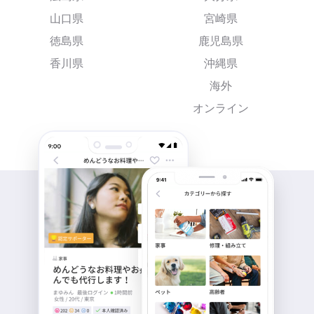
山口県
宮崎県
徳島県
鹿児島県
香川県
沖縄県
海外
オンライン