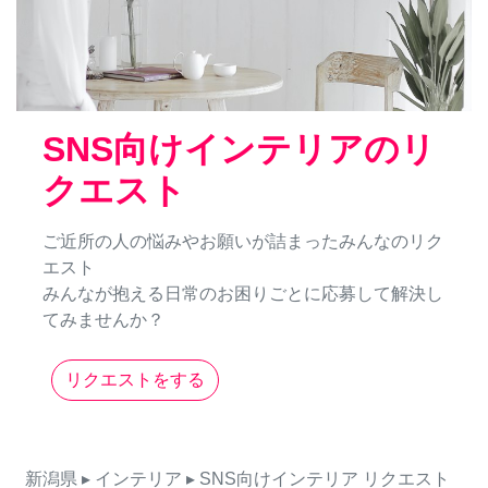
SNS向けインテリアのリ
クエスト
ご近所の人の悩みやお願いが詰まったみんなのリク
エスト
みんなが抱える日常のお困りごとに応募して解決し
てみませんか？
リクエストをする
新潟県
▸ インテリア
▸ SNS向けインテリア
リクエスト