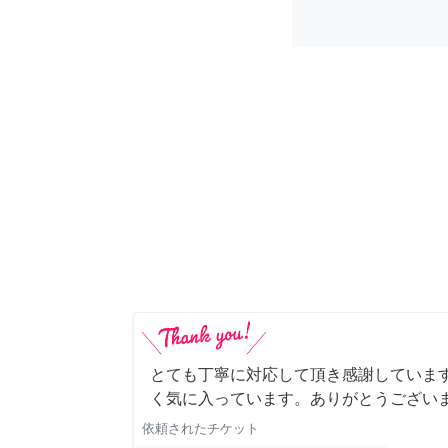
とても丁寧に対応して頂き感謝していま
く気に入っています。ありがとうござい
依頼されたチケット