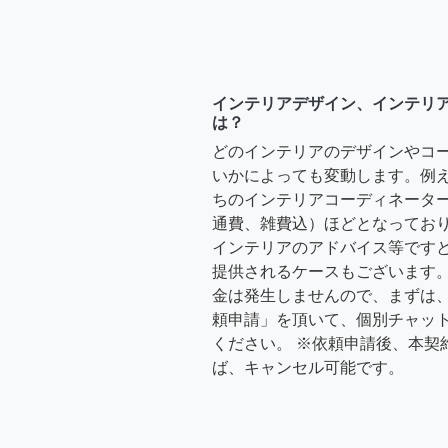
インテリアデザイン、インテリ
は？
どのインテリアのデザインやコ
いかによっても変動します。例
ちのインテリアコーディネーターさ
通費、雑費込）ほどとなっており
インテリアのアドバイス等ですと、3
提供されるケースもございます。
金は発生しませんので、まずは
頼申請」を頂いて、個別チャッ
ください。 ※依頼申請後、本契
ば、キャンセル可能です。