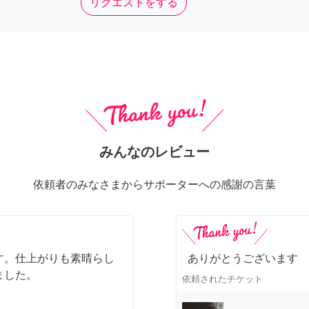
リクエストをする
みんなのレビュー
依頼者のみなさまからサポーターへの感謝の言葉
す。仕上がりも素晴らし
ありがとうございます
ました。
依頼されたチケット