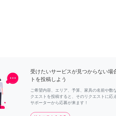
受けたいサービスが見つからない場
トを投稿しよう
ご希望内容、エリア、予算、家具の名前や数
クエストを投稿すると、そのリクエストに応
サポーターから応募が来ます！