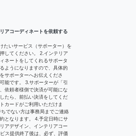
リアコーディネートを依頼する
受けたいサービス（サポーター）を
押してください。 2.インテリア
ィネートをしてくれるサポータ
るようになりますので、具体的
をサポーターへお伝えくださ
可能です。 3.サポーターが「引
、依頼者様側で決済が可能にな
したら、前払い決済をしてくだ
トカードがご利用いただけま
持ちでない方は事務局までご連絡
約となります。 4.予定日時にサ
リアデザイン、インテリアコー
サービス提供終了後は、必ず、評価