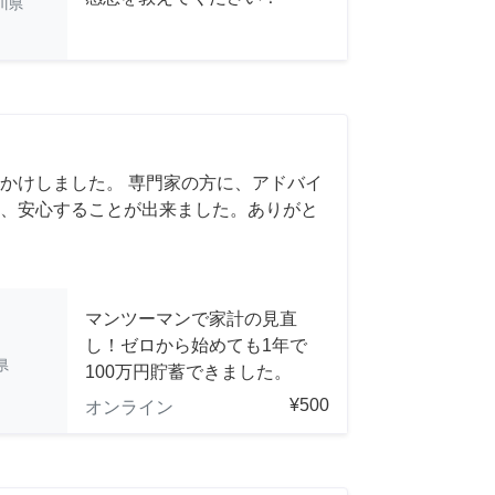
川県
かけしました。 専門家の方に、アドバイ
、安心することが出来ました。ありがと
マンツーマンで家計の見直
し！ゼロから始めても1年で
県
100万円貯蓄できました。
¥500
オンライン