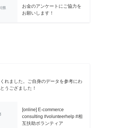
お金のアンケートにご協力を
川県
お願いします！
くれました。ご自身のデータを参考にわ
とうござました！
[online] E-commerce
都
consulting #volunteerhelp #相
互扶助ボランティア