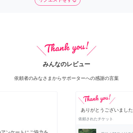
みんなのレビュー
依頼者のみなさまからサポーターへの感謝の言葉
ありがとうございました
依頼されたチケット
のアンケートにご協力を