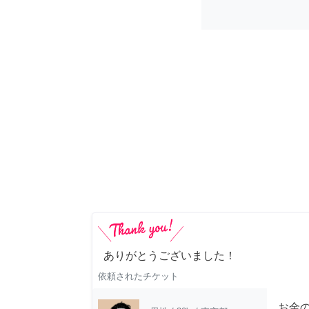
ありがとうございました！
依頼されたチケット
お金