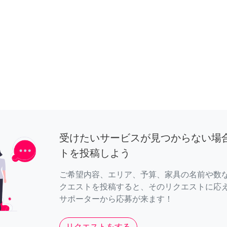
受けたいサービスが見つからない場
トを投稿しよう
ご希望内容、エリア、予算、家具の名前や数
クエストを投稿すると、そのリクエストに応
サポーターから応募が来ます！
リクエストをする