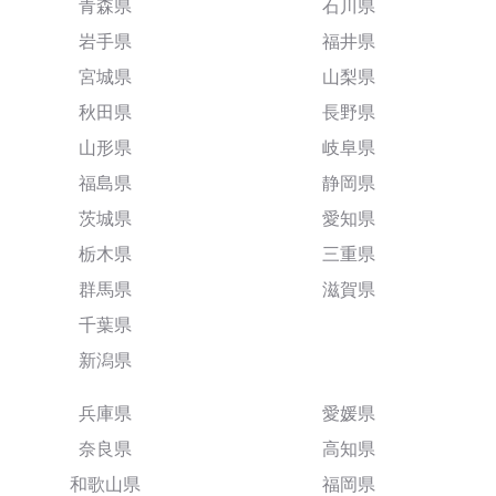
青森県
石川県
岩手県
福井県
宮城県
山梨県
秋田県
長野県
山形県
岐阜県
福島県
静岡県
茨城県
愛知県
栃木県
三重県
群馬県
滋賀県
千葉県
新潟県
兵庫県
愛媛県
奈良県
高知県
和歌山県
福岡県