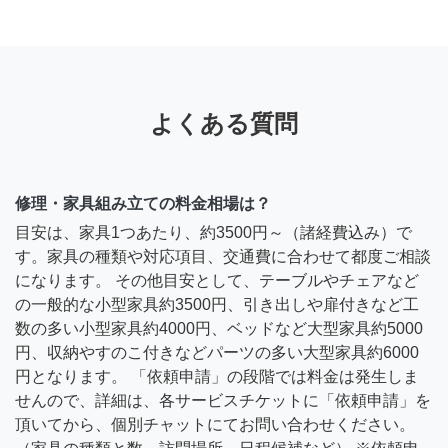
よくある質問
修理・家具組み立ての料金相場は？
目安は、家具1つあたり、約3500円～（諸経費込み）で
す。家具の種類や対応項目、交通費に合わせて都度ご相談
になります。 その他目安として、テーブルやチェアなど
の一般的な小型家具約3500円、引き出しや扉付きなど工
数の多い小型家具約4000円、ベッドなど大型家具約5000
円、収納やすのこ付きなどパーツの多い大型家具約6000
円となります。 「依頼申請」の段階では料金は発生しま
せんので、詳細は、各サービスチケットに「依頼申請」を
頂いてから、個別チャットにてお問い合わせください。