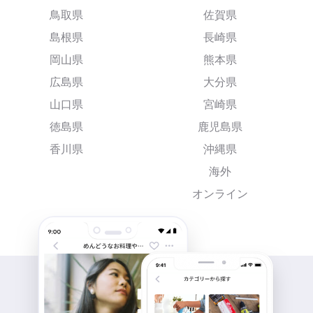
鳥取県
佐賀県
島根県
長崎県
岡山県
熊本県
広島県
大分県
山口県
宮崎県
徳島県
鹿児島県
香川県
沖縄県
海外
オンライン