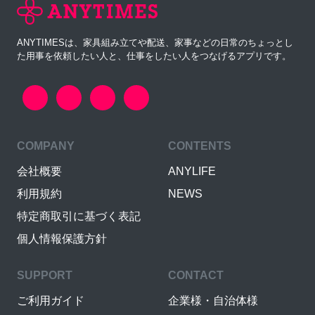
ANYTIMESは、家具組み立てや配送、家事などの日常のちょっとし
た用事を依頼したい人と、仕事をしたい人をつなげるアプリです。
COMPANY
CONTENTS
会社概要
ANYLIFE
利用規約
NEWS
特定商取引に基づく表記
個人情報保護方針
SUPPORT
CONTACT
ご利用ガイド
企業様・自治体様