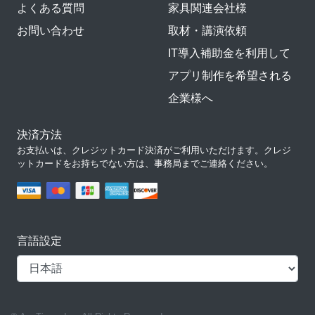
よくある質問
家具関連会社様
お問い合わせ
取材・講演依頼
IT導入補助金を利用して
アプリ制作を希望される
企業様へ
決済方法
お支払いは、クレジットカード決済がご利用いただけます。クレジ
ットカードをお持ちでない方は、事務局までご連絡ください。
言語設定