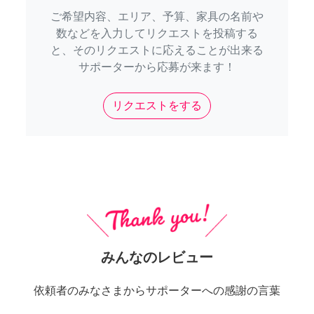
ご希望内容、エリア、予算、家具の名前や
数などを入力してリクエストを投稿する
と、そのリクエストに応えることが出来る
サポーターから応募が来ます！
リクエストをする
みんなのレビュー
依頼者のみなさまからサポーターへの感謝の言葉