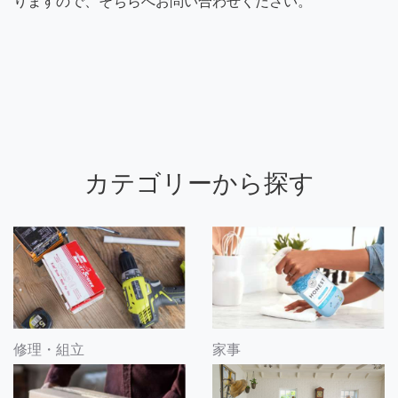
りますので、そちらへお問い合わせください。
カテゴリーから探す
修理・組立
家事