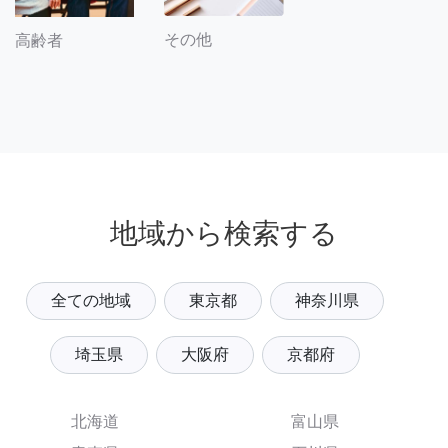
その他
高齢者
地域から検索する
全ての地域
東京都
神奈川県
埼玉県
大阪府
京都府
北海道
富山県