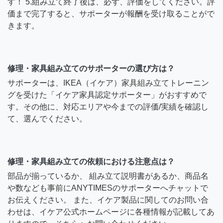
す！ 5.組み立て終了後は、必ず、評価をしてください。評
価まで完了すると、サポーターが報酬を受け取ることがで
きます。
修理・家具組み立てのサポーターの選び方は？
サポーターは、IKEA（イケア）家具組み立てトレーニン
グを受けた「イケア家具認定サポーター」がおすすめで
す。その他に、対応エリアや今までの評価/実績を確認し
て、選んでください。
修理・家具組み立ての依頼における注意点は？
部品が揃っているか、 組み立て説明書があるか、商品名
や数なども事前にANYTIMESのサポーターへチャットで
お伝えください。 また、イケア製品に関してのお問い合
わせは、イケア公式ホームページに各種情報が記載してあ