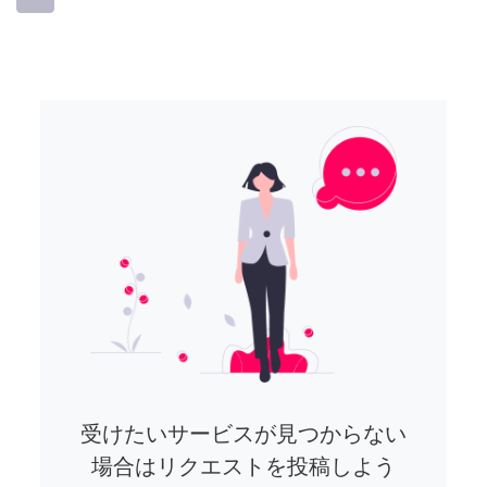
受けたいサービスが見つからない
場合はリクエストを投稿しよう