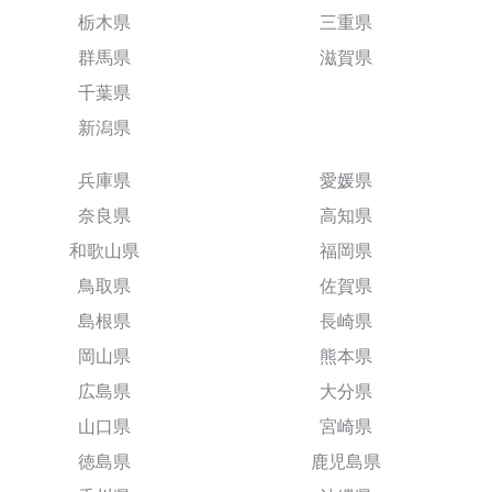
栃木県
三重県
群馬県
滋賀県
千葉県
新潟県
兵庫県
愛媛県
奈良県
高知県
和歌山県
福岡県
鳥取県
佐賀県
島根県
長崎県
岡山県
熊本県
広島県
大分県
山口県
宮崎県
徳島県
鹿児島県