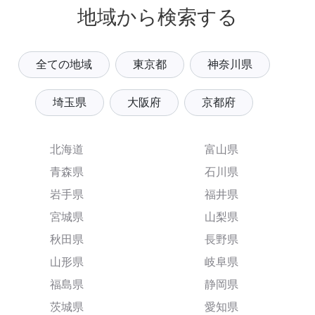
地域から検索する
全ての地域
東京都
神奈川県
埼玉県
大阪府
京都府
北海道
富山県
青森県
石川県
岩手県
福井県
宮城県
山梨県
秋田県
長野県
山形県
岐阜県
福島県
静岡県
茨城県
愛知県