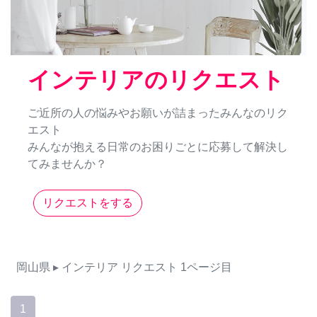
インテリアのリクエスト
ご近所の人の悩みやお願いが詰まったみんなのリク
エスト
みんなが抱える日常のお困りごとに応募して解決し
てみませんか？
リクエストをする
岡山県
▸ インテリア
リクエスト
1ページ目
1