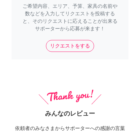
ご希望内容、エリア、予算、家具の名前や
数などを入力してリクエストを投稿する
と、そのリクエストに応えることが出来る
サポーターから応募が来ます！
リクエストをする
みんなのレビュー
依頼者のみなさまからサポーターへの感謝の言葉