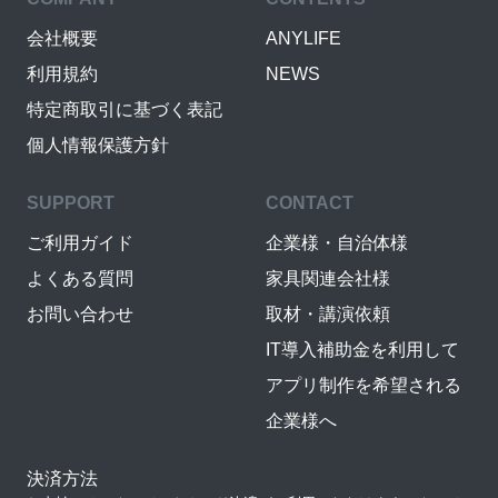
会社概要
ANYLIFE
利用規約
NEWS
特定商取引に基づく表記
個人情報保護方針
SUPPORT
CONTACT
ご利用ガイド
企業様・自治体様
よくある質問
家具関連会社様
お問い合わせ
取材・講演依頼
IT導入補助金を利用して
アプリ制作を希望される
企業様へ
決済方法