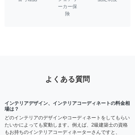
ーカー保
険
よくある質問
インテリアデザイン、インテリアコーディネートの料金相
場は？
どのインテリアのデザインやコーディネートをしてもらい
たいかによっても変動します。例えば、2級建築士の資格
もお持ちのインテリアコーディネーターさんですと、