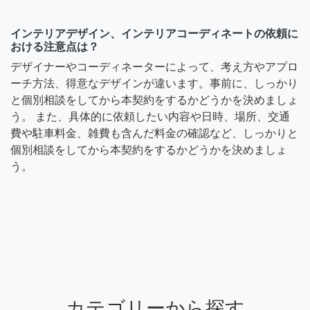
インテリアデザイン、インテリアコーディネートの依頼に
おける注意点は？
デザイナーやコーディネーターによって、考え方やアプロ
ーチ方法、得意なデザインが違います。事前に、しっかり
と個別相談をしてから本契約をするかどうかを決めましょ
う。 また、具体的に依頼したい内容や日時、場所、交通
費や駐車料金、雑費も含んだ料金の確認など、しっかりと
個別相談をしてから本契約をするかどうかを決めましょ
う。
カテゴリーから探す