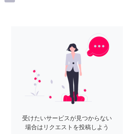
受けたいサービスが見つからない
場合はリクエストを投稿しよう