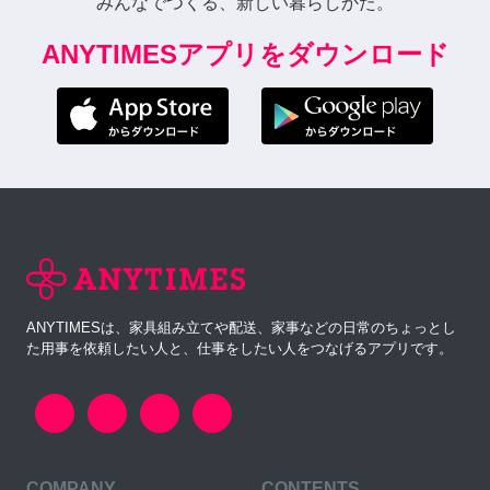
みんなでつくる、新しい暮らしかた。
ANYTIMESアプリをダウンロード
ANYTIMESは、家具組み立てや配送、家事などの日常のちょっとし
た用事を依頼したい人と、仕事をしたい人をつなげるアプリです。
COMPANY
CONTENTS