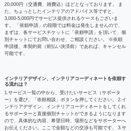
20,000円（交通費、雑費込）ほどとなっております。 ま
た、ちょっとしたインテリアのアドバイス等ですと、
3,000-5,000円でサービス提供されるケースもございま
す。 「依頼申請」の段階では料金は発生しませんので、
まずは、各サービスチケットに「依頼申請」を頂いて、個
別チャットにてお問い合わせ、ご相談ください。 ※依頼
申請後、本契約前（前払い決済前）であれば、キャンセル
可能です。
インテリアデザイン、インテリアコーディネートを依頼す
る流れは？
1.サービス一覧の中から、受けたいサービス（サポータ
ー）を選び、「依頼相談」ボタンを押してください。 2.イ
ンテリアデザイン、インテリアコーディネートをしてくれ
るサポーターと直接個別チャットができるようになります
ので、具体的な内容、希望日時、場所などをサポーターへ
お伝えください。ここで金額などの交渉も可能です。 3.サ