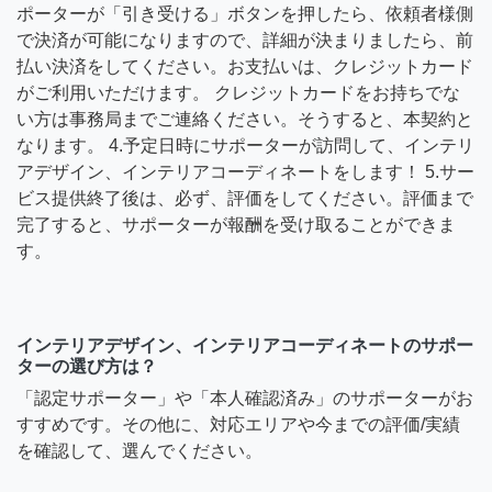
ポーターが「引き受ける」ボタンを押したら、依頼者様側
で決済が可能になりますので、詳細が決まりましたら、前
払い決済をしてください。お支払いは、クレジットカード
がご利用いただけます。 クレジットカードをお持ちでな
い方は事務局までご連絡ください。そうすると、本契約と
なります。 4.予定日時にサポーターが訪問して、インテリ
アデザイン、インテリアコーディネートをします！ 5.サー
ビス提供終了後は、必ず、評価をしてください。評価まで
完了すると、サポーターが報酬を受け取ることができま
す。
インテリアデザイン、インテリアコーディネートのサポー
ターの選び方は？
「認定サポーター」や「本人確認済み」のサポーターがお
すすめです。その他に、対応エリアや今までの評価/実績
を確認して、選んでください。