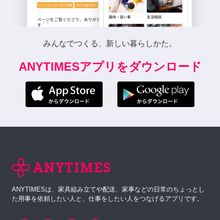
みんなでつくる、新しい暮らしかた。
ANYTIMESアプリをダウンロード
ANYTIMESは、家具組み立てや配送、家事などの日常のちょっとし
た用事を依頼したい人と、仕事をしたい人をつなげるアプリです。