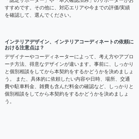
「認定サポーター」や「本人確認済み」のサポーターがお
すすめです。その他に、対応エリアや今までの評価/実績
を確認して、選んでください。
インテリアデザイン、インテリアコーディネートの依頼に
おける注意点は？
デザイナーやコーディネーターによって、考え方やアプロ
ーチ方法、得意なデザインが違います。事前に、しっかり
と個別相談をしてから本契約をするかどうかを決めましょ
う。 また、具体的に依頼したい内容や日時、場所、交通
費や駐車料金、雑費も含んだ料金の確認など、しっかりと
個別相談をしてから本契約をするかどうかを決めましょ
う。