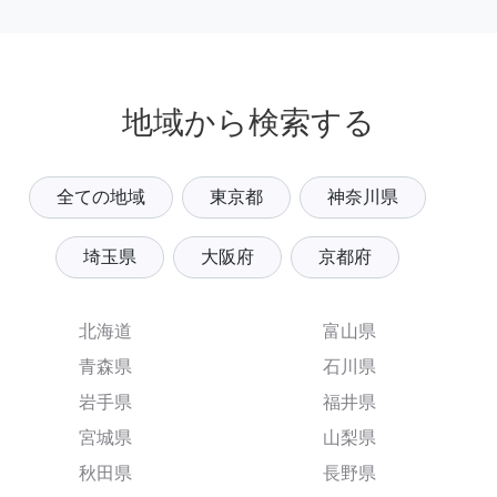
地域から検索する
全ての地域
東京都
神奈川県
埼玉県
大阪府
京都府
北海道
富山県
青森県
石川県
岩手県
福井県
宮城県
山梨県
秋田県
長野県