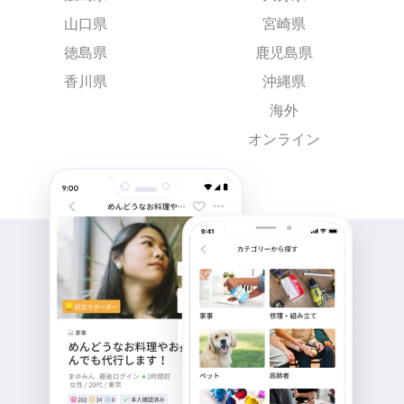
山口県
宮崎県
徳島県
鹿児島県
香川県
沖縄県
海外
オンライン