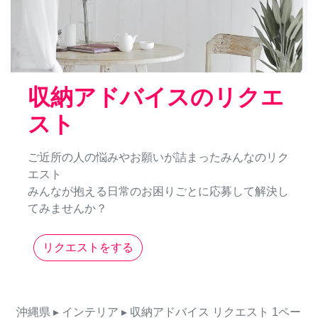
収納アドバイスのリクエ
スト
ご近所の人の悩みやお願いが詰まったみんなのリク
エスト
みんなが抱える日常のお困りごとに応募して解決し
てみませんか？
リクエストをする
沖縄県
▸ インテリア
▸ 収納アドバイス
リクエスト
1ペー