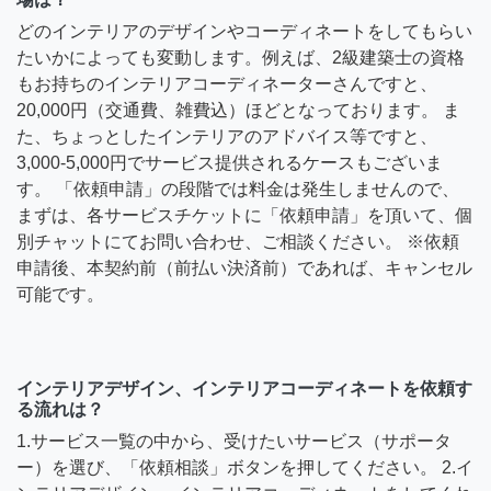
どのインテリアのデザインやコーディネートをしてもらい
たいかによっても変動します。例えば、2級建築士の資格
もお持ちのインテリアコーディネーターさんですと、
20,000円（交通費、雑費込）ほどとなっております。 ま
た、ちょっとしたインテリアのアドバイス等ですと、
3,000-5,000円でサービス提供されるケースもございま
す。 「依頼申請」の段階では料金は発生しませんので、
まずは、各サービスチケットに「依頼申請」を頂いて、個
別チャットにてお問い合わせ、ご相談ください。 ※依頼
申請後、本契約前（前払い決済前）であれば、キャンセル
可能です。
インテリアデザイン、インテリアコーディネートを依頼す
る流れは？
1.サービス一覧の中から、受けたいサービス（サポータ
ー）を選び、「依頼相談」ボタンを押してください。 2.イ