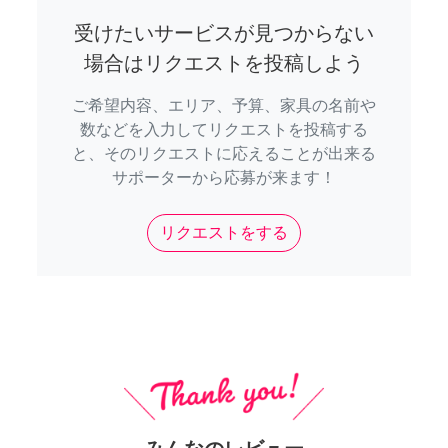
受けたいサービスが見つからない
場合はリクエストを投稿しよう
ご希望内容、エリア、予算、家具の名前や
数などを入力してリクエストを投稿する
と、そのリクエストに応えることが出来る
サポーターから応募が来ます！
リクエストをする