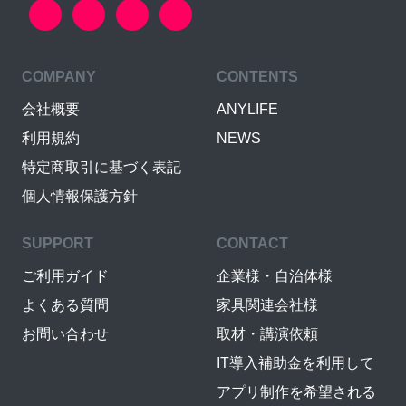
COMPANY
CONTENTS
会社概要
ANYLIFE
利用規約
NEWS
特定商取引に基づく表記
個人情報保護方針
SUPPORT
CONTACT
ご利用ガイド
企業様・自治体様
よくある質問
家具関連会社様
お問い合わせ
取材・講演依頼
IT導入補助金を利用して
アプリ制作を希望される