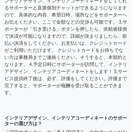
ンテリアデザイン、インテリアコーディネートをしてくれ
るサポーターと直接個別チャットができるようになります
ので、具体的な内容、希望日時、場所などをサポーターへ
お伝えください。ここで金額などの交渉も可能です。 3.サ
ポーターが「引き受ける」ボタンを押したら、依頼者様側
で決済が可能になりますので、詳細が決まりましたら、前
払い決済をしてください。お支払いは、クレジットカード
がご利用いただけます。 クレジットカードをお持ちでな
い方は事務局までご連絡ください。そうすると、本契約と
なります。 4.予定日時にサポーターが訪問して、インテリ
アデザイン、インテリアコーディネートをします！ 5.サー
ビス提供終了後は、必ず、評価をしてください。評価まで
完了すると、サポーターが報酬を受け取ることができま
す。
インテリアデザイン、インテリアコーディネートのサポー
ターの選び方は？