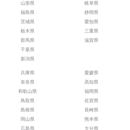
山形県
岐阜県
福島県
静岡県
茨城県
愛知県
栃木県
三重県
群馬県
滋賀県
千葉県
新潟県
兵庫県
愛媛県
奈良県
高知県
和歌山県
福岡県
鳥取県
佐賀県
島根県
長崎県
岡山県
熊本県
広島県
大分県