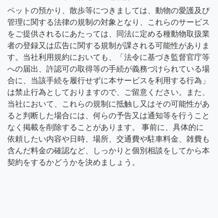
ペットの預かり、散歩等につきましては、動物の愛護及び
管理に関する法律の規制の対象となり、これらのサービス
をご提供されるにあたっては、同法に定める種動物取扱業
者の登録又は広告に関する規制が課される可能性がありま
す。当社利用規約においても、「法令に基づき監督官庁等
への届出、許認可の取得等の手続が義務づけられている場
合に、当該手続を履行せずに本サービスを利用する行為」
は禁止行為としておりますので、ご留意ください。また、
当社において、これらの規制に抵触し又はその可能性があ
ると判断した場合には、何らの予告又は通知等を行うこと
なく掲載を削除することがあります。 事前に、具体的に
依頼したい内容や日時、場所、交通費や駐車料金、雑費も
含んだ料金の確認など、しっかりと個別相談をしてから本
契約をするかどうかを決めましょう。