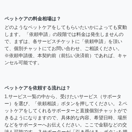
ペットケアの料金相場は？
どのようなペットケアをしてもらいたいかによっても変動
します。 「依頼申請」の段階では料金は発生しませんの
で、まずは、各サービスチケットに「依頼申請」を頂い
て、個別チャットにてお問い合わせ、ご相談ください。
※依頼申請後、本契約前（前払い決済前）であれば、キャ
ンセル可能です。
ペットケアを依頼する流れは？
1.サービス一覧の中から、受けたいサービス（サポータ
ー）を選び、「依頼相談」ボタンを押してください。 2.ペ
ットケアをしてくれるサポーターと直接個別チャットがで
きるようになりますので、具体的な内容、希望日時、場所
などをサポーターへお伝えください。ここで金額などの交
渉も可能です。 3.サポーターが「引き受ける」ボタンを押