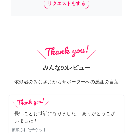
リクエストをする
みんなのレビュー
依頼者のみなさまからサポーターへの感謝の言葉
長いことお世話になりました。 ありがとうござ
いました！
依頼されたチケット