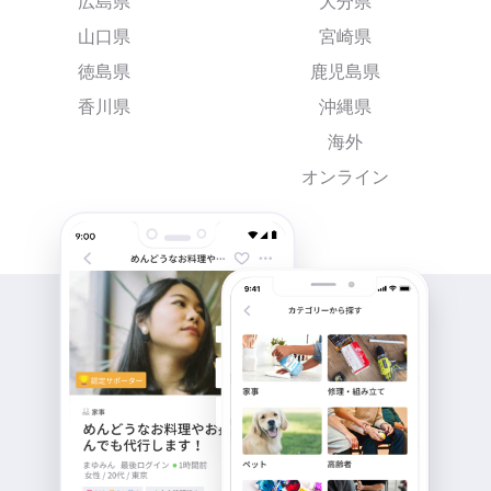
広島県
大分県
山口県
宮崎県
徳島県
鹿児島県
香川県
沖縄県
海外
オンライン