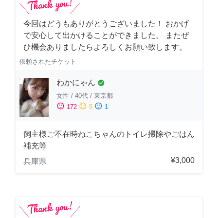
今回はどうもありがとうございました！ おかげ
で安心して出かけることができました。 またぜ
ひ機会ありましたらよろしくお願い致します。
依頼されたチケット
わかにゃん
check_circle
女性
/
40代
/
東京都
sentiment_satisfied
sentiment_neutral
sentiment_dissatisfied
172
5
1
飼主様ご不在時ねこちゃんのトイレ掃除やごはん
補充等
¥3,000
兵庫県