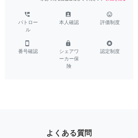
perm_phone_msg
assignment_ind
tag_faces
パトロー
本人確認
評価制度
ル
smartphone
lock
stars
番号確認
シェアワ
認定制度
ーカー保
険
よくある質問