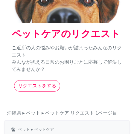
ペットケアのリクエスト
ご近所の人の悩みやお願いが詰まったみんなのリク
エスト
みんなが抱える日常のお困りごとに応募して解決し
てみませんか？
リクエストをする
沖縄県
▸ ペット
▸ ペットケア
リクエスト
1ページ目
pets
ペット
▸ ペットケア