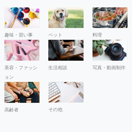
趣味・習い事
ペット
料理
美容・ファッシ
生活相談
写真・動画制作
ョン
その他
高齢者