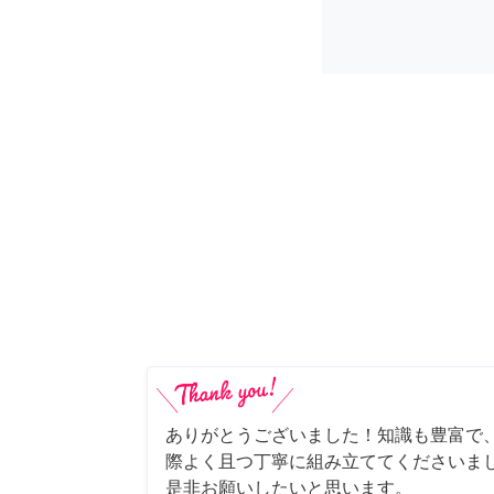
ありがとうございました！知識も豊富で
際よく且つ丁寧に組み立ててくださいま
是非お願いしたいと思います。