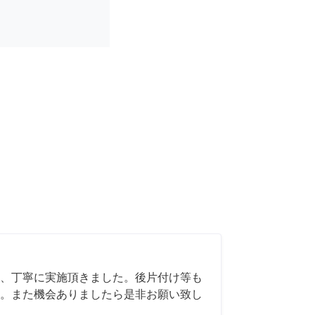
、丁寧に実施頂きました。後片付け等も
。また機会ありましたら是非お願い致し