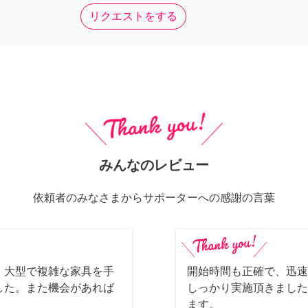
リクエストをする
みんなのレビュー
依頼者のみなさまからサポーターへの感謝の言葉
、大型で複雑な家具を手
開始時間も正確で、迅速
した。また機会があれば
しっかり実施頂きました
ます。