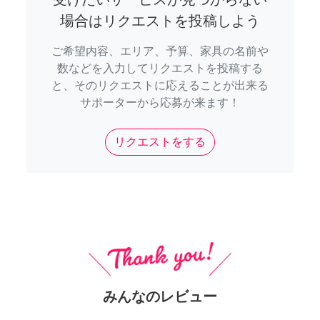
場合はリクエストを投稿しよう
ご希望内容、エリア、予算、家具の名前や
数などを入力してリクエストを投稿する
と、そのリクエストに応えることが出来る
サポーターから応募が来ます！
リクエストをする
みんなのレビュー