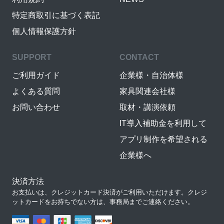
特定商取引に基づく表記
個人情報保護方針
SUPPORT
CONTACT
ご利用ガイド
企業様・自治体様
よくある質問
家具関連会社様
お問い合わせ
取材・講演依頼
IT導入補助金を利用して
アプリ制作を希望される
企業様へ
決済方法
お支払いは、クレジットカード決済がご利用いただけます。クレジ
ットカードをお持ちでない方は、事務局までご連絡ください。