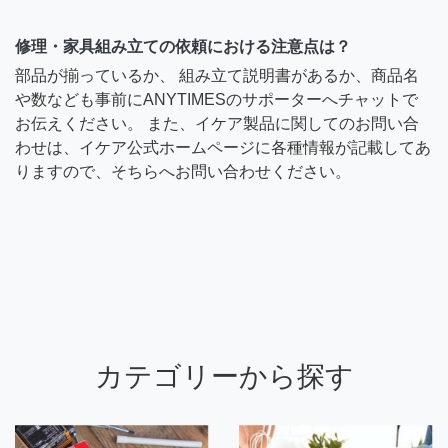
修理・家具組み立ての依頼における注意点は？
部品が揃っているか、 組み立て説明書があるか、商品名
や数なども事前にANYTIMESのサポーターへチャットで
お伝えください。 また、イケア製品に関してのお問い合
わせは、イケア公式ホームページに各種情報が記載してあ
りますので、そちらへお問い合わせください。
カテゴリーから探す