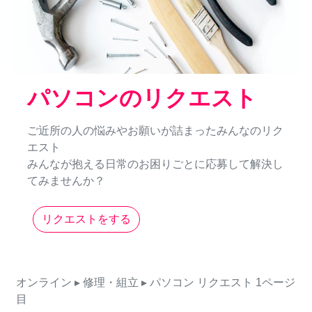
パソコンのリクエスト
ご近所の人の悩みやお願いが詰まったみんなのリク
エスト
みんなが抱える日常のお困りごとに応募して解決し
てみませんか？
リクエストをする
オンライン
▸ 修理・組立
▸ パソコン
リクエスト
1ページ
目