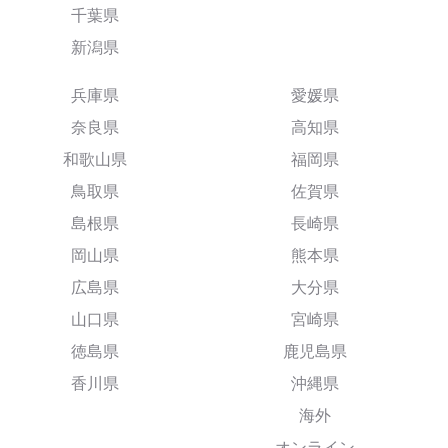
千葉県
新潟県
兵庫県
愛媛県
奈良県
高知県
和歌山県
福岡県
鳥取県
佐賀県
島根県
長崎県
岡山県
熊本県
広島県
大分県
山口県
宮崎県
徳島県
鹿児島県
香川県
沖縄県
海外
オンライン