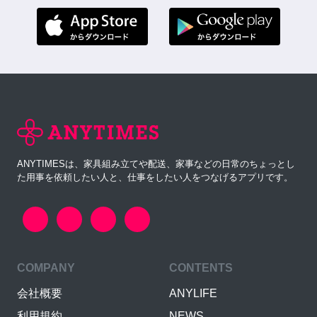
ANYTIMESは、家具組み立てや配送、家事などの日常のちょっとし
た用事を依頼したい人と、仕事をしたい人をつなげるアプリです。
COMPANY
CONTENTS
会社概要
ANYLIFE
利用規約
NEWS