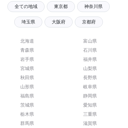
全ての地域
東京都
神奈川県
埼玉県
大阪府
京都府
北海道
富山県
青森県
石川県
岩手県
福井県
宮城県
山梨県
秋田県
長野県
山形県
岐阜県
福島県
静岡県
茨城県
愛知県
栃木県
三重県
群馬県
滋賀県