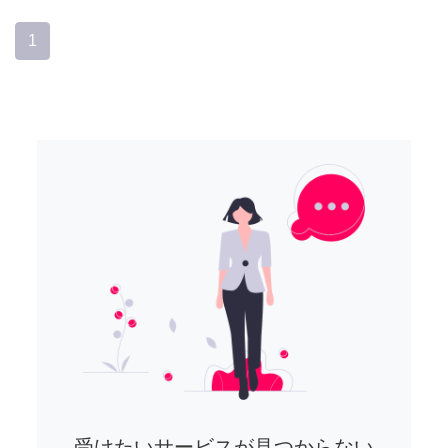
1
受けたいサービスが見つからない