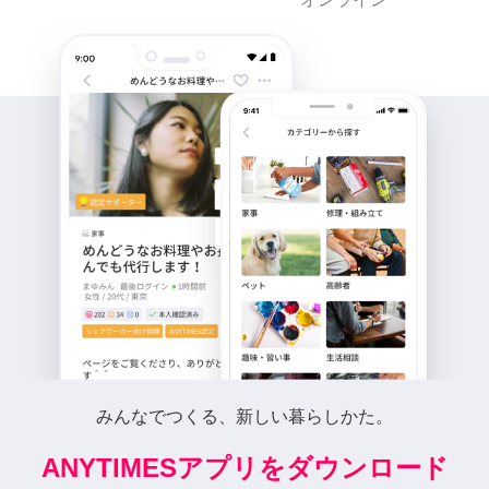
みんなでつくる、新しい暮らしかた。
ANYTIMESアプリをダウンロード