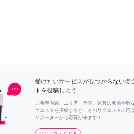
受けたいサービスが見つからない場
トを投稿しよう
ご希望内容、エリア、予算、家具の名前や数
クエストを投稿すると、そのリクエストに応
サポーターから応募が来ます！
リクエストをする