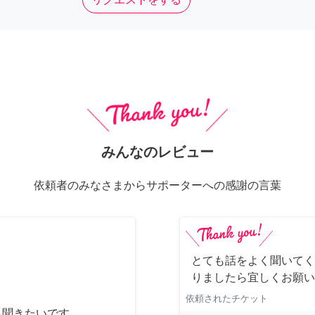
みんなのレビュー
依頼者のみなさまからサポーターへの感謝の言葉
とても話をよく聞いてく
りましたら宜しくお願い
依頼されたチケット
み聞きたいです。