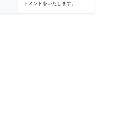
トメントをいたします。