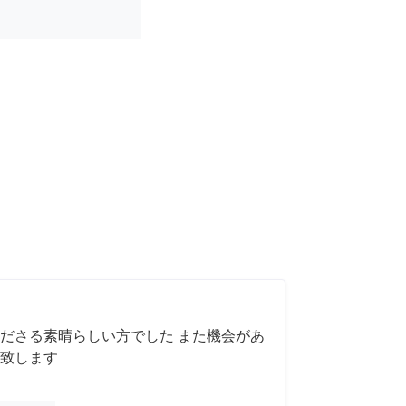
ださる素晴らしい方でした また機会があ
致します