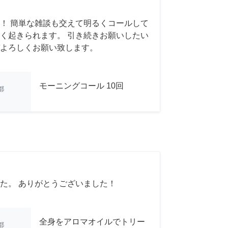
！ 簡単な雑談も交えて明るくコールして
く起きられます。 引き続きお願いしたい
よろしくお願い致します。
モーニングコール 10回
都
た。 ありがとうございました！
全身をアロマオイルでトリー
都