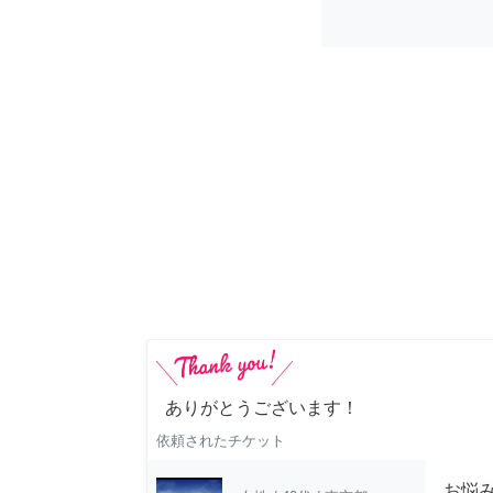
ありがとうございます！
依頼されたチケット
お悩