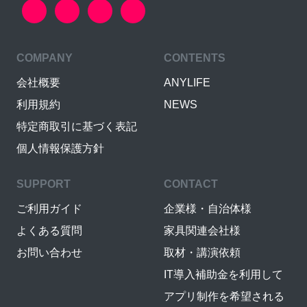
COMPANY
CONTENTS
会社概要
ANYLIFE
利用規約
NEWS
特定商取引に基づく表記
個人情報保護方針
SUPPORT
CONTACT
ご利用ガイド
企業様・自治体様
よくある質問
家具関連会社様
お問い合わせ
取材・講演依頼
IT導入補助金を利用して
アプリ制作を希望される