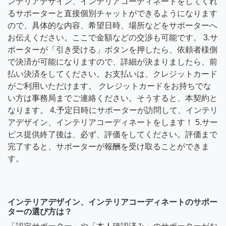
ンテリアデザイン、インテリアコーディネートをしてくれ
るサポーターと直接個別チャットができるようになります
ので、具体的な内容、希望日時、場所などをサポーターへ
お伝えください。ここで金額などの交渉も可能です。 3.サ
ポーターが「引き受ける」ボタンを押したら、依頼者様側
で決済が可能になりますので、詳細が決まりましたら、前
払い決済をしてください。お支払いは、クレジットカード
がご利用いただけます。 クレジットカードをお持ちでな
い方は事務局までご連絡ください。そうすると、本契約と
なります。 4.予定日時にサポーターが訪問して、インテリ
アデザイン、インテリアコーディネートをします！ 5.サー
ビス提供終了後は、必ず、評価をしてください。評価まで
完了すると、サポーターが報酬を受け取ることができま
す。
インテリアデザイン、インテリアコーディネートのサポー
ターの選び方は？