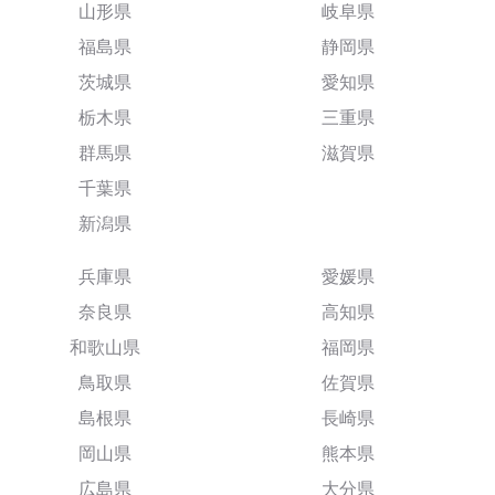
山形県
岐阜県
福島県
静岡県
茨城県
愛知県
栃木県
三重県
群馬県
滋賀県
千葉県
新潟県
兵庫県
愛媛県
奈良県
高知県
和歌山県
福岡県
鳥取県
佐賀県
島根県
長崎県
岡山県
熊本県
広島県
大分県