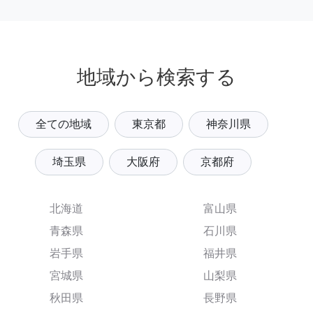
地域から検索する
全ての地域
東京都
神奈川県
埼玉県
大阪府
京都府
北海道
富山県
青森県
石川県
岩手県
福井県
宮城県
山梨県
秋田県
長野県