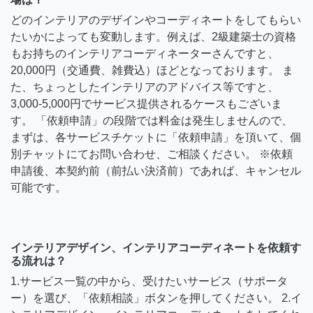
どのインテリアのデザインやコーディネートをしてもらい
たいかによっても変動します。例えば、2級建築士の資格
もお持ちのインテリアコーディネーターさんですと、
20,000円（交通費、雑費込）ほどとなっております。 ま
た、ちょっとしたインテリアのアドバイス等ですと、
3,000-5,000円でサービス提供されるケースもございま
す。 「依頼申請」の段階では料金は発生しませんので、
まずは、各サービスチケットに「依頼申請」を頂いて、個
別チャットにてお問い合わせ、ご相談ください。 ※依頼
申請後、本契約前（前払い決済前）であれば、キャンセル
可能です。
インテリアデザイン、インテリアコーディネートを依頼す
る流れは？
1.サービス一覧の中から、受けたいサービス（サポータ
ー）を選び、「依頼相談」ボタンを押してください。 2.イ