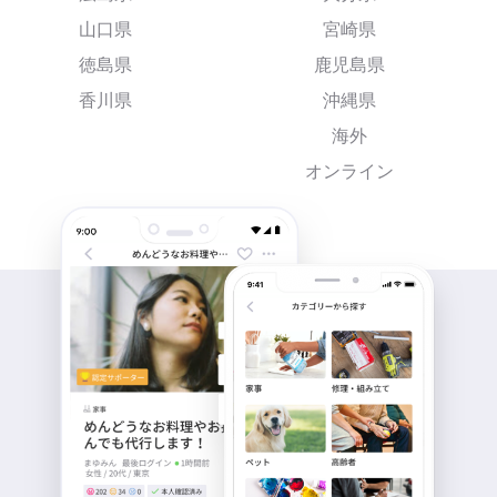
山口県
宮崎県
徳島県
鹿児島県
香川県
沖縄県
海外
オンライン