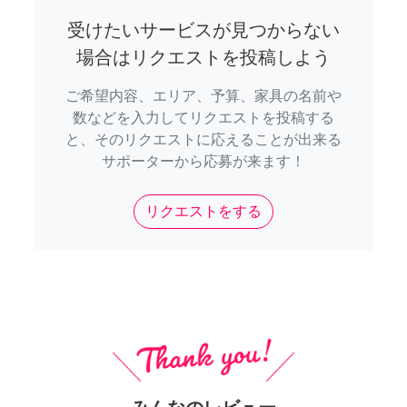
受けたいサービスが見つからない
場合はリクエストを投稿しよう
ご希望内容、エリア、予算、家具の名前や
数などを入力してリクエストを投稿する
と、そのリクエストに応えることが出来る
サポーターから応募が来ます！
リクエストをする