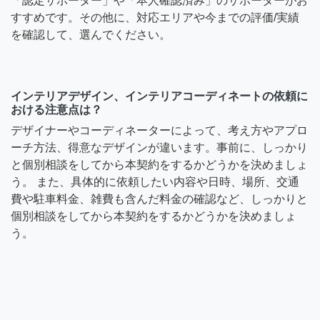
「認定サポーター」や「本人確認済み」のサポーターがお
すすめです。その他に、対応エリアや今までの評価/実績
を確認して、選んでください。
インテリアデザイン、インテリアコーディネートの依頼に
おける注意点は？
デザイナーやコーディネーターによって、考え方やアプロ
ーチ方法、得意なデザインが違います。事前に、しっかり
と個別相談をしてから本契約をするかどうかを決めましょ
う。 また、具体的に依頼したい内容や日時、場所、交通
費や駐車料金、雑費も含んだ料金の確認など、しっかりと
個別相談をしてから本契約をするかどうかを決めましょ
う。