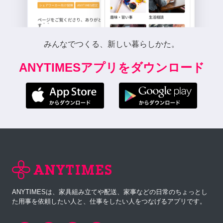
みんなでつくる、新しい暮らしかた。
ANYTIMESアプリをダウンロード
ANYTIMESは、家具組み立てや配送、家事などの日常のちょっとし
た用事を依頼したい人と、仕事をしたい人をつなげるアプリです。