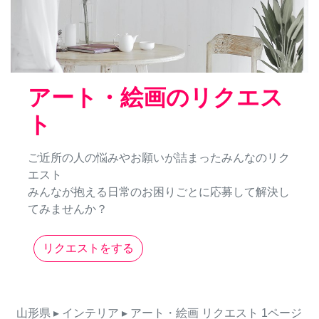
アート・絵画のリクエス
ト
ご近所の人の悩みやお願いが詰まったみんなのリク
エスト
みんなが抱える日常のお困りごとに応募して解決し
てみませんか？
リクエストをする
山形県
▸ インテリア
▸ アート・絵画
リクエスト
1ページ