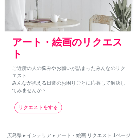
アート・絵画のリクエス
ト
ご近所の人の悩みやお願いが詰まったみんなのリク
エスト
みんなが抱える日常のお困りごとに応募して解決し
てみませんか？
リクエストをする
広島県
▸ インテリア
▸ アート・絵画
リクエスト
1ページ