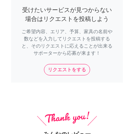
受けたいサービスが見つからない
場合はリクエストを投稿しよう
ご希望内容、エリア、予算、家具の名前や
数などを入力してリクエストを投稿する
と、そのリクエストに応えることが出来る
サポーターから応募が来ます！
リクエストをする