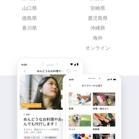
山口県
宮崎県
徳島県
鹿児島県
香川県
沖縄県
海外
オンライン