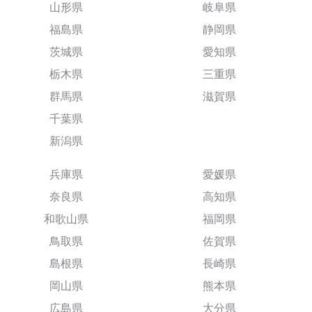
山形県
岐阜県
福島県
静岡県
茨城県
愛知県
栃木県
三重県
群馬県
滋賀県
千葉県
新潟県
兵庫県
愛媛県
奈良県
高知県
和歌山県
福岡県
鳥取県
佐賀県
島根県
長崎県
岡山県
熊本県
広島県
大分県