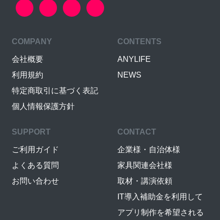
COMPANY
CONTENTS
会社概要
ANYLIFE
利用規約
NEWS
特定商取引に基づく表記
個人情報保護方針
SUPPORT
CONTACT
ご利用ガイド
企業様・自治体様
よくある質問
家具関連会社様
お問い合わせ
取材・講演依頼
IT導入補助金を利用して
アプリ制作を希望される