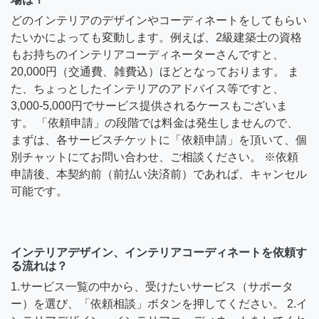
どのインテリアのデザインやコーディネートをしてもらい
たいかによっても変動します。例えば、2級建築士の資格
もお持ちのインテリアコーディネーターさんですと、
20,000円（交通費、雑費込）ほどとなっております。 ま
た、ちょっとしたインテリアのアドバイス等ですと、
3,000-5,000円でサービス提供されるケースもございま
す。 「依頼申請」の段階では料金は発生しませんので、
まずは、各サービスチケットに「依頼申請」を頂いて、個
別チャットにてお問い合わせ、ご相談ください。 ※依頼
申請後、本契約前（前払い決済前）であれば、キャンセル
可能です。
インテリアデザイン、インテリアコーディネートを依頼す
る流れは？
1.サービス一覧の中から、受けたいサービス（サポータ
ー）を選び、「依頼相談」ボタンを押してください。 2.イ