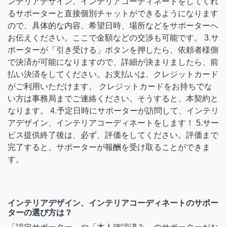
ンテリアデザイン、インテリアコーディネートをしてくれ
るサポーターと直接個別チャットができるようになります
ので、具体的な内容、希望日時、場所などをサポーターへ
お伝えください。ここで金額などの交渉も可能です。 3.サ
ポーターが「引き受ける」ボタンを押したら、依頼者様側
で決済が可能になりますので、詳細が決まりましたら、前
払い決済をしてください。お支払いは、クレジットカード
がご利用いただけます。 クレジットカードをお持ちでな
い方は事務局までご連絡ください。そうすると、本契約と
なります。 4.予定日時にサポーターが訪問して、インテリ
アデザイン、インテリアコーディネートをします！ 5.サー
ビス提供終了後は、必ず、評価をしてください。評価まで
完了すると、サポーターが報酬を受け取ることができま
す。
インテリアデザイン、インテリアコーディネートのサポー
ターの選び方は？