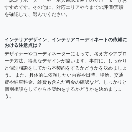
「認定サポーター」や「本人確認済み」のサポーターがお
すすめです。その他に、対応エリアや今までの評価/実績
を確認して、選んでください。
インテリアデザイン、インテリアコーディネートの依頼に
おける注意点は？
デザイナーやコーディネーターによって、考え方やアプロ
ーチ方法、得意なデザインが違います。事前に、しっかり
と個別相談をしてから本契約をするかどうかを決めましょ
う。 また、具体的に依頼したい内容や日時、場所、交通
費や駐車料金、雑費も含んだ料金の確認など、しっかりと
個別相談をしてから本契約をするかどうかを決めましょ
う。