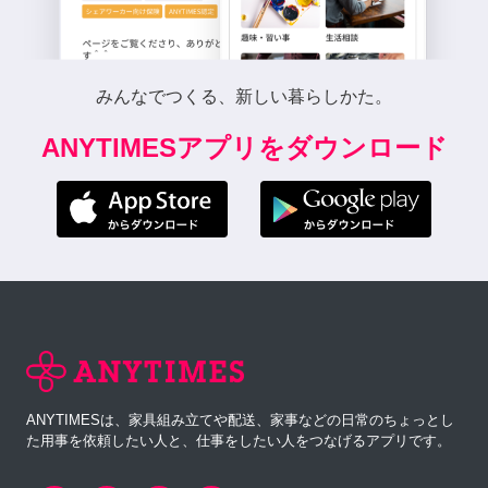
みんなでつくる、新しい暮らしかた。
ANYTIMESアプリをダウンロード
ANYTIMESは、家具組み立てや配送、家事などの日常のちょっとし
た用事を依頼したい人と、仕事をしたい人をつなげるアプリです。