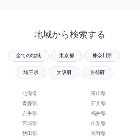
地域から検索する
全ての地域
東京都
神奈川県
埼玉県
大阪府
京都府
北海道
富山県
青森県
石川県
岩手県
福井県
宮城県
山梨県
秋田県
長野県