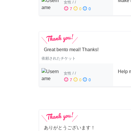
Make 
女性
/
/
sentiment_satisfied
sentiment_neutral
sentiment_dissatisfied
7
0
0
Great bento meal! Thanks!
依頼されたチケット
Help 
女性
/
/
sentiment_satisfied
sentiment_neutral
sentiment_dissatisfied
7
0
0
ありがとうございます！