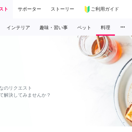
スト
サポーター
ストーリー
ご利用ガイド
more_horiz
インテリア
趣味・習い事
ペット
料理
なのリクエスト
て解決してみませんか？