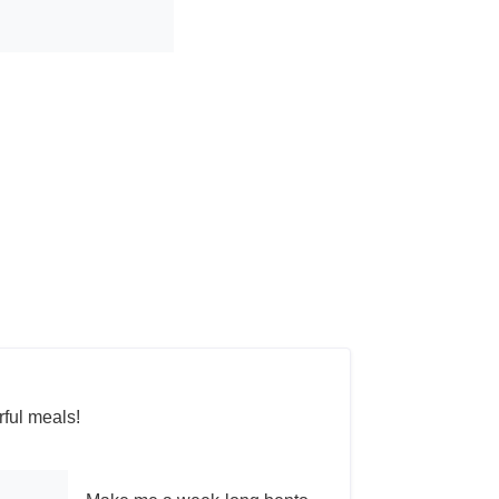
ful meals!