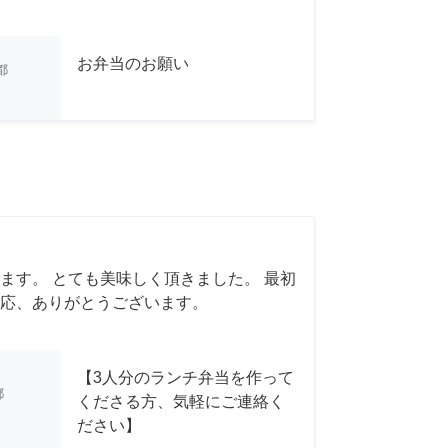
お弁当のお願い
都
ます。 とても美味しく頂きました。 最初
応、ありがとうございます。
【3人分のランチ弁当を作って
都
くださる方、気軽にご連絡く
ださい】