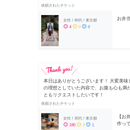
依頼されたチケット
お弁
女性
/
40代
/
東京都
sentiment_satisfied
sentiment_neutral
sentiment_dissatisfied
4
0
0
本日はありがとうございます！ 大変美味
の理想としていた内容で、お腹も心も満た
ともリクエストしたいです！
依頼されたチケット
【お
女性
/
30代
/
東京都
作っ
sentiment_satisfied
sentiment_neutral
sentiment_dissatisfied
180
3
1