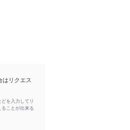
合はリクエス
などを入力してリ
えることが出来る