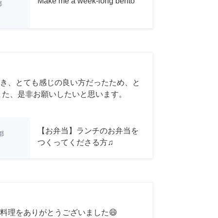
Make me a week-long bento
都
き、とても感じの良い方だったため、と
また、是非お願いしたいと思います。
【お弁当】ランチのお弁当を
都
つくってくださる方♫
料理をありがとうございました😄