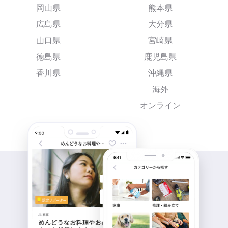
岡山県
熊本県
広島県
大分県
山口県
宮崎県
徳島県
鹿児島県
香川県
沖縄県
海外
オンライン