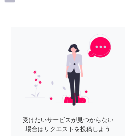
受けたいサービスが見つからない
場合はリクエストを投稿しよう