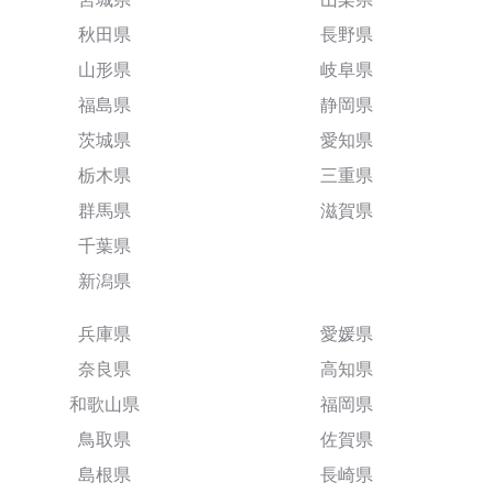
秋田県
長野県
山形県
岐阜県
福島県
静岡県
茨城県
愛知県
栃木県
三重県
群馬県
滋賀県
千葉県
新潟県
兵庫県
愛媛県
奈良県
高知県
和歌山県
福岡県
鳥取県
佐賀県
島根県
長崎県