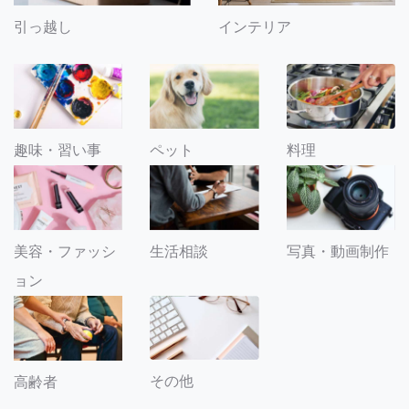
引っ越し
インテリア
趣味・習い事
ペット
料理
美容・ファッシ
生活相談
写真・動画制作
ョン
その他
高齢者