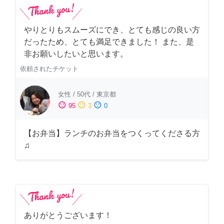
やりとりもスムーズにでき、とても感じの良い方
だったため、とても満足できました！ また、是
非お願いしたいと思います。
依頼されたチケット
女性
/
50代
/
東京都
sentiment_satisfied
sentiment_neutral
sentiment_dissatisfied
95
3
0
【お弁当】ランチのお弁当をつくってくださる方
♫
ありがとうございます！