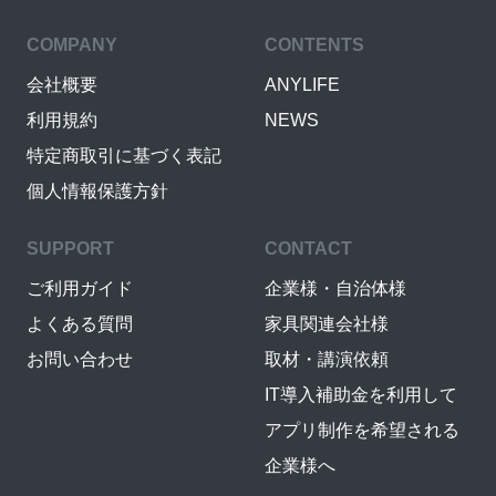
COMPANY
CONTENTS
会社概要
ANYLIFE
利用規約
NEWS
特定商取引に基づく表記
個人情報保護方針
SUPPORT
CONTACT
ご利用ガイド
企業様・自治体様
よくある質問
家具関連会社様
お問い合わせ
取材・講演依頼
IT導入補助金を利用して
アプリ制作を希望される
企業様へ