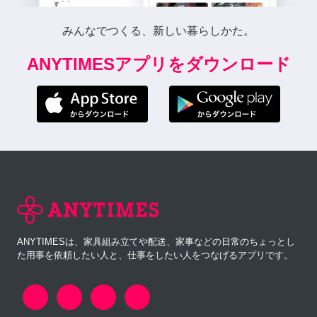
みんなでつくる、新しい暮らしかた。
ANYTIMESアプリをダウンロード
ANYTIMESは、家具組み立てや配送、家事などの日常のちょっとし
た用事を依頼したい人と、仕事をしたい人をつなげるアプリです。