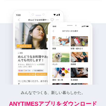
みんなでつくる、新しい暮らしかた。
ANYTIMESアプリをダウンロード