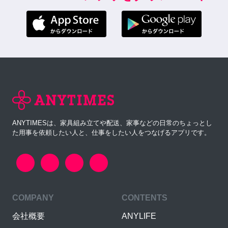
ANYTIMESは、家具組み立てや配送、家事などの日常のちょっとし
た用事を依頼したい人と、仕事をしたい人をつなげるアプリです。
COMPANY
CONTENTS
会社概要
ANYLIFE