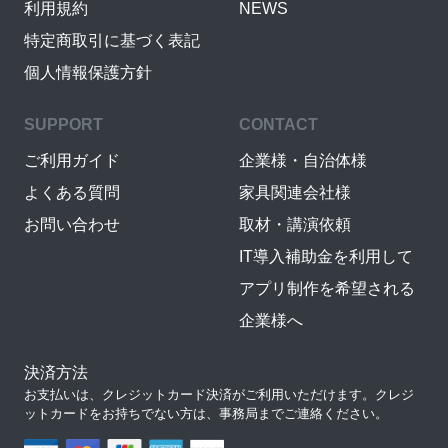
利用規約
NEWS
特定商取引に基づく表記
個人情報保護方針
SUPPORT
CONTACT
ご利用ガイド
企業様・自治体様
よくある質問
家具関連会社様
お問い合わせ
取材・講演依頼
IT導入補助金を利用して
アプリ制作を希望される
企業様へ
決済方法
お支払いは、クレジットカード決済がご利用いただけます。クレジ
ットカードをお持ちでない方は、事務局までご連絡ください。