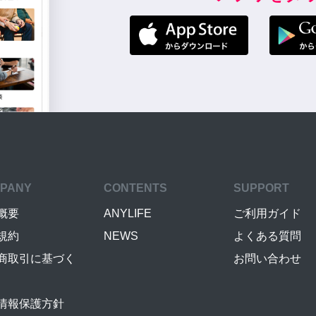
PANY
CONTENTS
SUPPORT
概要
ANYLIFE
ご利用ガイド
規約
NEWS
よくある質問
商取引に基づく
お問い合わせ
情報保護方針