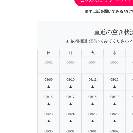
まずは話を聞いてみるだけで
直近の空き状
▲:
依頼相談で聞いてみてください
○
日
月
火
水
08/02
08/03
08/04
08/05
08/09
08/10
08/11
08/12
▲
▲
▲
▲
08/16
08/17
08/18
08/19
▲
▲
▲
▲
08/23
08/24
08/25
08/26
▲
▲
▲
▲
08/30
08/31
09/01
09/02