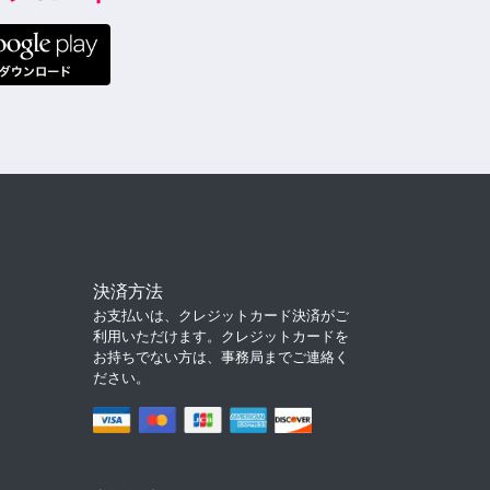
決済方法
お支払いは、クレジットカード決済がご
利用いただけます。クレジットカードを
お持ちでない方は、事務局までご連絡く
ださい。