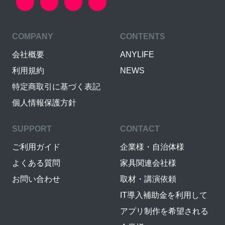
COMPANY
CONTENTS
会社概要
ANYLIFE
利用規約
NEWS
特定商取引に基づく表記
個人情報保護方針
SUPPORT
CONTACT
ご利用ガイド
企業様・自治体様
よくある質問
家具関連会社様
お問い合わせ
取材・講演依頼
IT導入補助金を利用して
アプリ制作を希望される