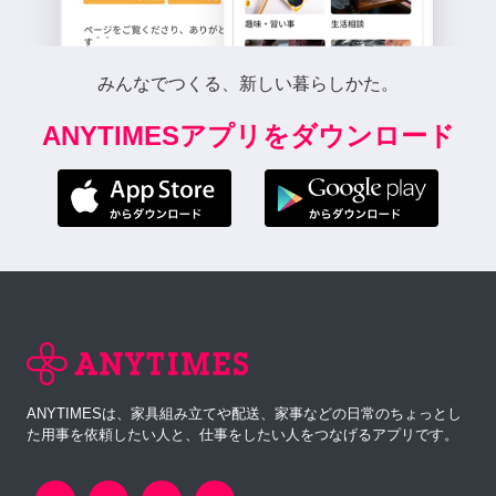
みんなでつくる、新しい暮らしかた。
ANYTIMESアプリをダウンロード
ANYTIMESは、家具組み立てや配送、家事などの日常のちょっとし
た用事を依頼したい人と、仕事をしたい人をつなげるアプリです。