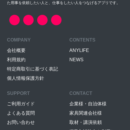
た用事を依頼したい人と、仕事をしたい人をつなげるアプリです。
COMPANY
CONTENTS
会社概要
ANYLIFE
利用規約
NEWS
特定商取引に基づく表記
個人情報保護方針
SUPPORT
CONTACT
ご利用ガイド
企業様・自治体様
よくある質問
家具関連会社様
お問い合わせ
取材・講演依頼