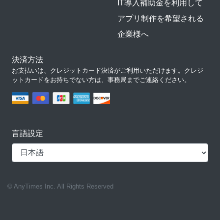
IT導入補助金を利用して
アプリ制作を希望される
企業様へ
決済方法
お支払いは、クレジットカード決済がご利用いただけます。クレジ
ットカードをお持ちでない方は、事務局までご連絡ください。
言語設定
© AnyTimes Inc. All Rights Reserved