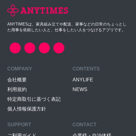
ANYTIMESは、家具組み立てや配送、家事などの日常のちょっとし
た用事を依頼したい人と、仕事をしたい人をつなげるアプリです。
COMPANY
CONTENTS
会社概要
ANYLIFE
利用規約
NEWS
特定商取引に基づく表記
個人情報保護方針
SUPPORT
CONTACT
ご利用ガイド
企業様・自治体様