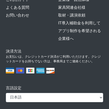
よくある質問
家具関連会社様
お問い合わせ
取材・講演依頼
IT導入補助金を利用して
アプリ制作を希望される
企業様へ
決済方法
お支払いは、クレジットカード決済がご利用いただけます。クレジ
ットカードをお持ちでない方は、事務局までご連絡ください。
言語設定