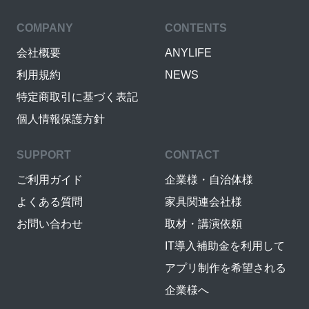
COMPANY
CONTENTS
会社概要
ANYLIFE
利用規約
NEWS
特定商取引に基づく表記
個人情報保護方針
SUPPORT
CONTACT
ご利用ガイド
企業様・自治体様
よくある質問
家具関連会社様
お問い合わせ
取材・講演依頼
IT導入補助金を利用して
アプリ制作を希望される
企業様へ