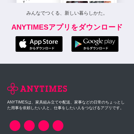
みんなでつくる、新しい暮らしかた。
ANYTIMESアプリをダウンロード
ANYTIMESは、家具組み立てや配送、家事などの日常のちょっとし
た用事を依頼したい人と、仕事をしたい人をつなげるアプリです。