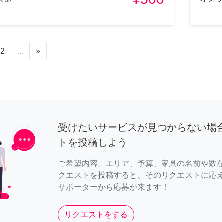
2
...
»
受けたいサービスが見つからない場
トを投稿しよう
ご希望内容、エリア、予算、家具の名前や数
クエストを投稿すると、そのリクエストに応
サポーターから応募が来ます！
リクエストをする