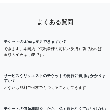
よくある質問
チケットの金額は変更できますか？
できます。本契約（依頼者様の前払い決済）前であれば、
金額の変更は可能です。
サービスやリクエストのチケットの発行に費用はかかりま
すか？
どなたも無料で何枚でもつくることができます！
チケットの依頼相談をしたら、必ず買わなくてはいけない