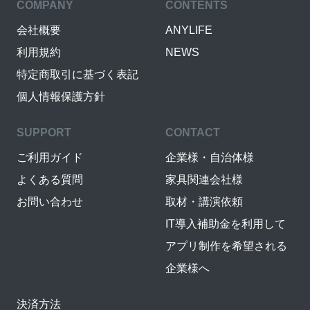
COMPANY
CONTENTS
会社概要
ANYLIFE
利用規約
NEWS
特定商取引に基づく表記
個人情報保護方針
SUPPORT
CONTACT
ご利用ガイド
企業様・自治体様
よくある質問
家具関連会社様
お問い合わせ
取材・講演依頼
IT導入補助金を利用して
アプリ制作を希望される
企業様へ
決済方法