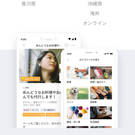
香川県
沖縄県
海外
オンライン