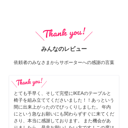
みんなのレビュー
依頼者のみなさまからサポーターへの感謝の言葉
とても手早く、そして完璧にIKEAのテーブルと
椅子を組み立ててくださいました！！あっという
間に出来上がったのでびっくりしました。 年内
にという急なお願いにも関わらずすぐに来てくだ
さり、本当に感謝しております。 また機会があ
りましたら、是非お願いしたい方です！この度は