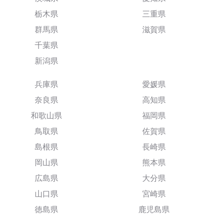
栃木県
三重県
群馬県
滋賀県
千葉県
新潟県
兵庫県
愛媛県
奈良県
高知県
和歌山県
福岡県
鳥取県
佐賀県
島根県
長崎県
岡山県
熊本県
広島県
大分県
山口県
宮崎県
徳島県
鹿児島県