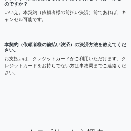
のですか？
いいえ。本契約（依頼者様の前払い決済）前であれば、キ
ャンセル可能です。
本契約（依頼者様の前払い決済）の決済方法を教えてくだ
さい。
お支払いは、クレジットカードがご利用いただけます。ク
レジットカードをお持ちでない方は事務局までご連絡くだ
さい。