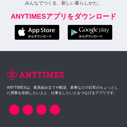
みんなでつくる、新しい暮らしかた。
ANYTIMESアプリをダウンロード
ANYTIMESは、家具組み立てや配送、家事などの日常のちょっとし
た用事を依頼したい人と、仕事をしたい人をつなげるアプリです。