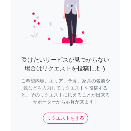
受けたいサービスが見つからない
場合はリクエストを投稿しよう
ご希望内容、エリア、予算、家具の名前や
数などを入力してリクエストを投稿する
と、そのリクエストに応えることが出来る
サポーターから応募が来ます！
リクエストをする