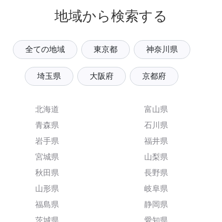
地域から検索する
全ての地域
東京都
神奈川県
埼玉県
大阪府
京都府
北海道
富山県
青森県
石川県
岩手県
福井県
宮城県
山梨県
秋田県
長野県
山形県
岐阜県
福島県
静岡県
茨城県
愛知県