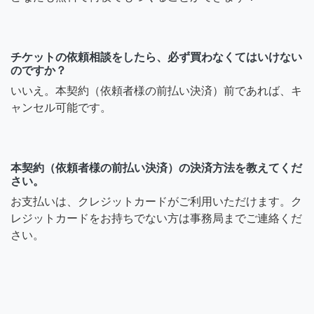
チケットの依頼相談をしたら、必ず買わなくてはいけない
のですか？
いいえ。本契約（依頼者様の前払い決済）前であれば、キ
ャンセル可能です。
本契約（依頼者様の前払い決済）の決済方法を教えてくだ
さい。
お支払いは、クレジットカードがご利用いただけます。ク
レジットカードをお持ちでない方は事務局までご連絡くだ
さい。