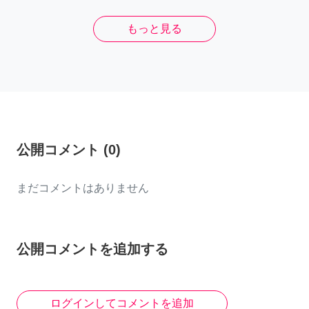
もっと見る
公開コメント
(
0
)
まだコメントはありません
公開コメントを追加する
ログインしてコメントを追加