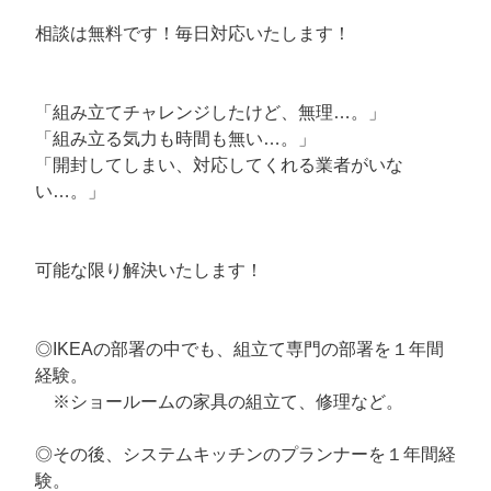
相談は無料です！毎日対応いたします！
「組み立てチャレンジしたけど、無理…。」
「組み立る気力も時間も無い…。」
「開封してしまい、対応してくれる業者がいな
い…。」
可能な限り解決いたします！
◎IKEAの部署の中でも、組立て専門の部署を１年間
経験。
※ショールームの家具の組立て、修理など。
◎その後、システムキッチンのプランナーを１年間経
験。