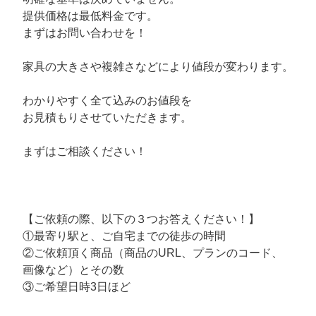
提供価格は最低料金です。
まずはお問い合わせを！
家具の大きさや複雑さなどにより値段が変わります。
わかりやすく全て込みのお値段を
お見積もりさせていただきます。
まずはご相談ください！
【ご依頼の際、以下の３つお答えください！】
①最寄り駅と、ご自宅までの徒歩の時間
②ご依頼頂く商品（商品のURL、プランのコード、
画像など）とその数
③ご希望日時3日ほど