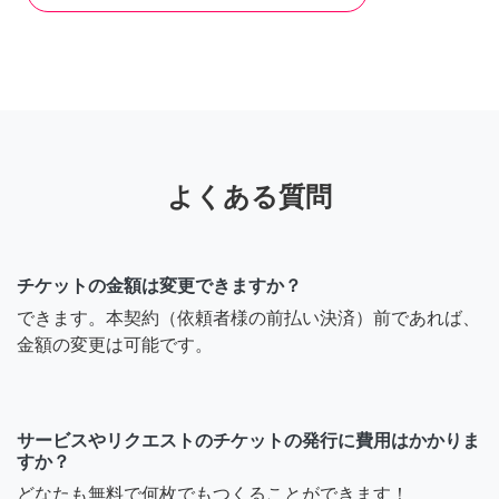
よくある質問
チケットの金額は変更できますか？
できます。本契約（依頼者様の前払い決済）前であれば、
金額の変更は可能です。
サービスやリクエストのチケットの発行に費用はかかりま
すか？
どなたも無料で何枚でもつくることができます！