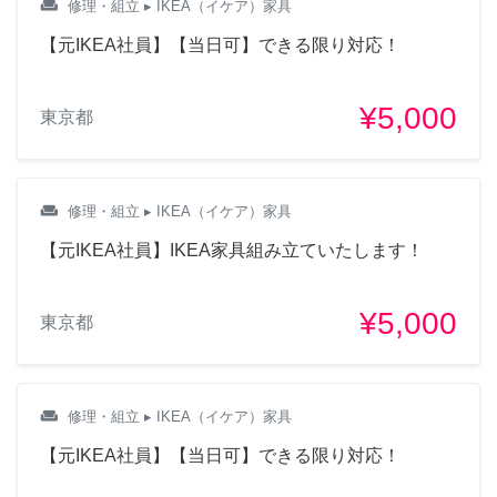
weekend
修理・組立
▸ IKEA（イケア）家具
【元IKEA社員】【当日可】できる限り対応！
¥5,000
東京都
weekend
修理・組立
▸ IKEA（イケア）家具
【元IKEA社員】IKEA家具組み立ていたします！
¥5,000
東京都
weekend
修理・組立
▸ IKEA（イケア）家具
【元IKEA社員】【当日可】できる限り対応！