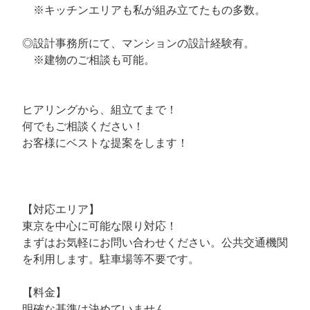
※キッチンエリアも私が組み立てたもの多数。
◎設計事務所にて、マンションの設計経験有。
※建物のご相談も可能。
ヒアリングから、組立てまで！
何でもご相談ください！
お客様にベストな提案をします！
【対応エリア】
東京を中心に可能な限り対応！
まずはお気軽にお問い合わせください。公共交通機関
を利用します。駐車場等不要です。
【料金】
明確な基準は決めていません。