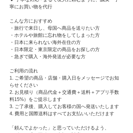
寧にお買い物を代行
こんな方におすすめ
・旅行で来日し、母国へ商品を送りたい方
・ホテルや旅館に忘れ物をしてしまった方
・日本に来られない海外在住の方
・日本限定・東京限定の商品をお探しの方
・急ぎで購入・海外発送が必要な方
ご利用の流れ
1. ご希望の商品・店舗・購入日をメッセージでお知
らせください
2. お見積り（商品代金＋交通費＋送料＋アプリ手数
料15%）をご提示します
3. ご了承後、購入してお客様の国へ発送いたします
4. 費用と国際送料はすべてお支払いいただけます
「頼んでよかった」と思っていただけるよう、