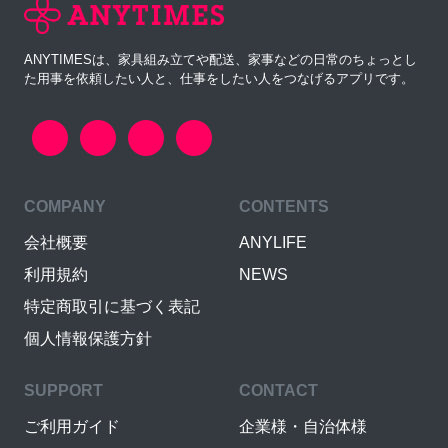
ANYTIMESは、家具組み立てや配送、家事などの日常のちょっとし
た用事を依頼したい人と、仕事をしたい人をつなげるアプリです。
COMPANY
CONTENTS
会社概要
ANYLIFE
利用規約
NEWS
特定商取引に基づく表記
個人情報保護方針
SUPPORT
CONTACT
ご利用ガイド
企業様・自治体様