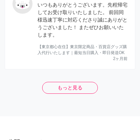
いつもありがとうございます。先程帰宅
してお受け取りいたしました。 前回同
様迅速丁寧に対応くださり誠にありがと
うございました！ またぜひお願いいた
します。
【東京都心在住】東京限定商品・百貨店グッズ購
入代行いたします｜最短当日購入・即日発送OK
2ヶ月前
もっと見る