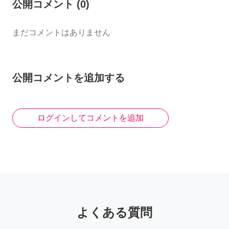
公開コメント
(
0
)
まだコメントはありません
公開コメントを追加する
ログインしてコメントを追加
よくある質問