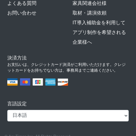
よくある質問
家具関連会社様
お問い合わせ
取材・講演依頼
IT導入補助金を利用して
アプリ制作を希望される
企業様へ
決済方法
お支払いは、クレジットカード決済がご利用いただけます。クレジ
ットカードをお持ちでない方は、事務局までご連絡ください。
言語設定