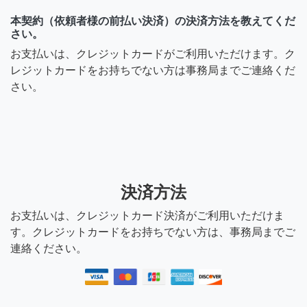
本契約（依頼者様の前払い決済）の決済方法を教えてくだ
さい。
お支払いは、クレジットカードがご利用いただけます。ク
レジットカードをお持ちでない方は事務局までご連絡くだ
さい。
決済方法
お支払いは、クレジットカード決済がご利用いただけま
す。クレジットカードをお持ちでない方は、事務局までご
連絡ください。