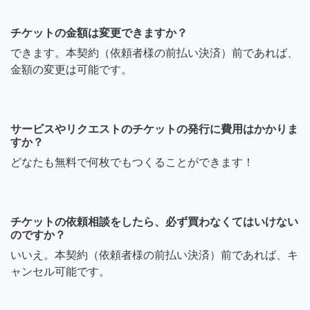
チケットの金額は変更できますか？
できます。本契約（依頼者様の前払い決済）前であれば、
金額の変更は可能です。
サービスやリクエストのチケットの発行に費用はかかりま
すか？
どなたも無料で何枚でもつくることができます！
チケットの依頼相談をしたら、必ず買わなくてはいけない
のですか？
いいえ。本契約（依頼者様の前払い決済）前であれば、キ
ャンセル可能です。