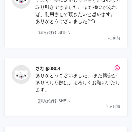
すごく丁寧に対応して下さり、安心して
取り引きできました。 また機会があれ
ば、利用させて頂きたいと思います。
ありがとうございました(^^)
【購入代行】SHEIN
3ヶ月前
tag_faces
さなぎ0808
ありがとうございました。 また機会が
ありました際は、よろしくお願いいたし
ます。
【購入代行】SHEIN
4ヶ月前