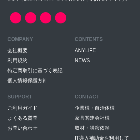
COMPANY
CONTENTS
会社概要
ANYLIFE
利用規約
NEWS
特定商取引に基づく表記
個人情報保護方針
SUPPORT
CONTACT
ご利用ガイド
企業様・自治体様
よくある質問
家具関連会社様
お問い合わせ
取材・講演依頼
IT導入補助金を利用して