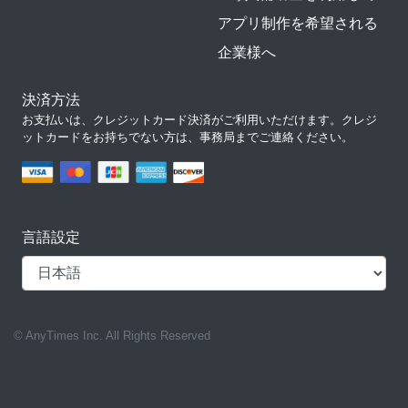
アプリ制作を希望される
企業様へ
決済方法
お支払いは、クレジットカード決済がご利用いただけます。クレジ
ットカードをお持ちでない方は、事務局までご連絡ください。
言語設定
© AnyTimes Inc. All Rights Reserved