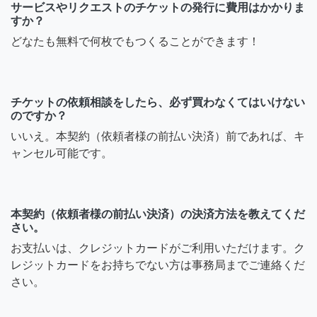
サービスやリクエストのチケットの発行に費用はかかりま
すか？
どなたも無料で何枚でもつくることができます！
チケットの依頼相談をしたら、必ず買わなくてはいけない
のですか？
いいえ。本契約（依頼者様の前払い決済）前であれば、キ
ャンセル可能です。
本契約（依頼者様の前払い決済）の決済方法を教えてくだ
さい。
お支払いは、クレジットカードがご利用いただけます。ク
レジットカードをお持ちでない方は事務局までご連絡くだ
さい。