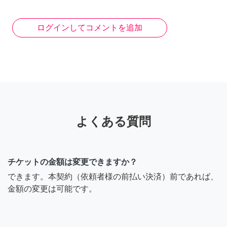
ログインしてコメントを追加
よくある質問
チケットの金額は変更できますか？
できます。本契約（依頼者様の前払い決済）前であれば、
金額の変更は可能です。