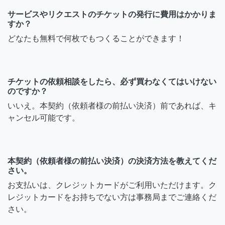
サービスやリクエストのチケットの発行に費用はかかりま
すか？
どなたも無料で何枚でもつくることができます！
チケットの依頼相談をしたら、必ず買わなくてはいけない
のですか？
いいえ。本契約（依頼者様の前払い決済）前であれば、キ
ャンセル可能です。
本契約（依頼者様の前払い決済）の決済方法を教えてくだ
さい。
お支払いは、クレジットカードがご利用いただけます。ク
レジットカードをお持ちでない方は事務局までご連絡くだ
さい。