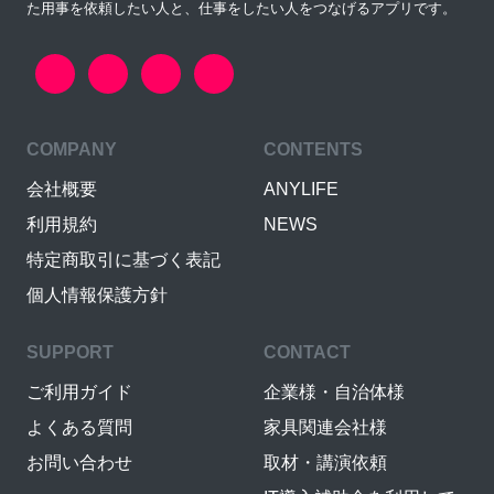
た用事を依頼したい人と、仕事をしたい人をつなげるアプリです。
COMPANY
CONTENTS
会社概要
ANYLIFE
利用規約
NEWS
特定商取引に基づく表記
個人情報保護方針
SUPPORT
CONTACT
ご利用ガイド
企業様・自治体様
よくある質問
家具関連会社様
お問い合わせ
取材・講演依頼