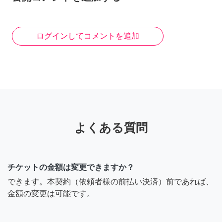
ログインしてコメントを追加
よくある質問
チケットの金額は変更できますか？
できます。本契約（依頼者様の前払い決済）前であれば、
金額の変更は可能です。