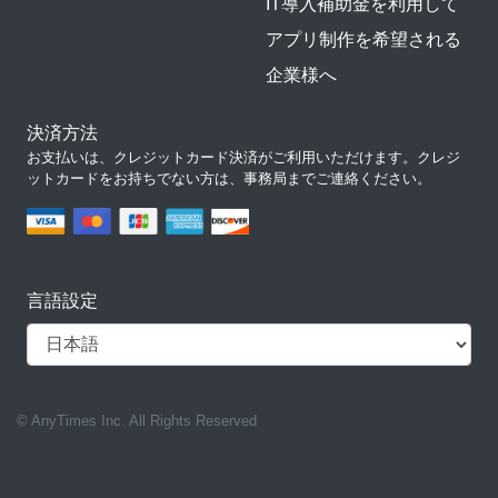
IT導入補助金を利用して
アプリ制作を希望される
企業様へ
決済方法
お支払いは、クレジットカード決済がご利用いただけます。クレジ
ットカードをお持ちでない方は、事務局までご連絡ください。
言語設定
© AnyTimes Inc. All Rights Reserved