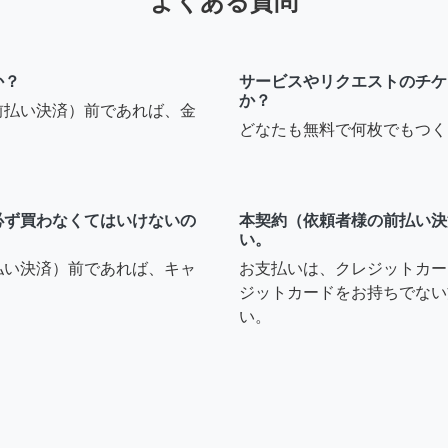
よくある質問
か？
サービスやリクエストのチケ
か？
前払い決済）前であれば、金
どなたも無料で何枚でもつく
必ず買わなくてはいけないの
本契約（依頼者様の前払い決
い。
払い決済）前であれば、キャ
お支払いは、クレジットカー
ジットカードをお持ちでない
い。