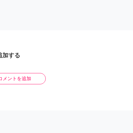
追加する
コメントを追加