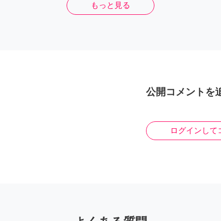
もっと見る
公開コメントを
ログインして