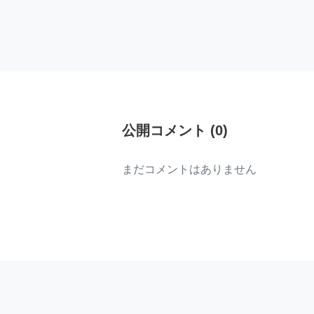
公開コメント
(
0
)
まだコメントはありません