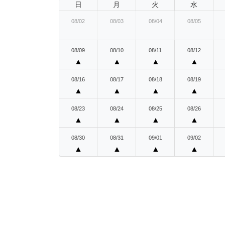
日
月
火
水
08/02
08/03
08/04
08/05
08/09
08/10
08/11
08/12
▲
▲
▲
▲
08/16
08/17
08/18
08/19
▲
▲
▲
▲
08/23
08/24
08/25
08/26
▲
▲
▲
▲
08/30
08/31
09/01
09/02
▲
▲
▲
▲