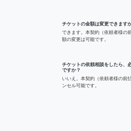
チケットの金額は変更できます
できます。本契約（依頼者様の
額の変更は可能です。
チケットの依頼相談をしたら、
ですか？
いいえ。本契約（依頼者様の前
ンセル可能です。