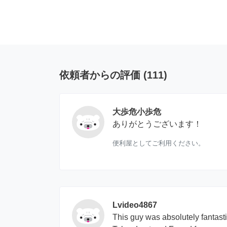
依頼者からの評価
(
111
)
大歩危小歩危
ありがとうございます！
便利屋としてご利用ください。
Lvideo4867
This guy was absolutely fantasti