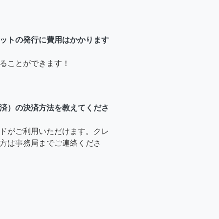
ットの発行に費用はかかります
ることができます！
済）の決済方法を教えてくださ
ドがご利用いただけます。クレ
方は事務局までご連絡くださ