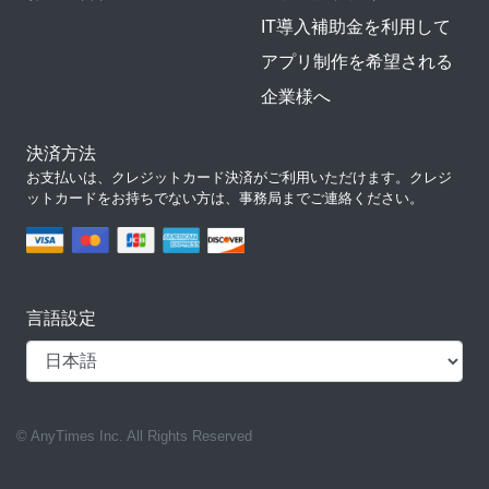
IT導入補助金を利用して
アプリ制作を希望される
企業様へ
決済方法
お支払いは、クレジットカード決済がご利用いただけます。クレジ
ットカードをお持ちでない方は、事務局までご連絡ください。
言語設定
© AnyTimes Inc. All Rights Reserved