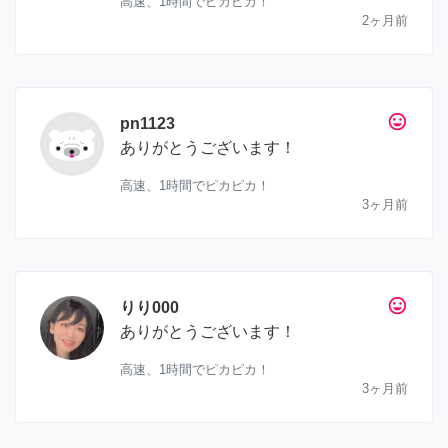
高速、1時間でピカピカ！
2ヶ月前
tag_faces
pn1123
ありがとうございます！
高速、1時間でピカピカ！
3ヶ月前
tag_faces
りり000
ありがとうございます！
高速、1時間でピカピカ！
3ヶ月前