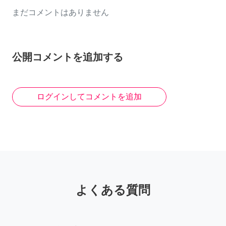
まだコメントはありません
公開コメントを追加する
ログインしてコメントを追加
よくある質問