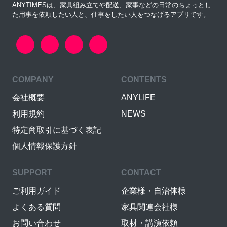
ANYTIMESは、家具組み立てや配送、家事などの日常のちょっとし
た用事を依頼したい人と、仕事をしたい人をつなげるアプリです。
COMPANY
CONTENTS
会社概要
ANYLIFE
利用規約
NEWS
特定商取引に基づく表記
個人情報保護方針
SUPPORT
CONTACT
ご利用ガイド
企業様・自治体様
よくある質問
家具関連会社様
お問い合わせ
取材・講演依頼