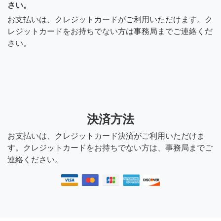
さい。
お支払いは、クレジットカードがご利用いただけます。ク
レジットカードをお持ちでない方は事務局までご連絡くだ
さい。
決済方法
お支払いは、クレジットカード決済がご利用いただけま
す。クレジットカードをお持ちでない方は、事務局までご
連絡ください。