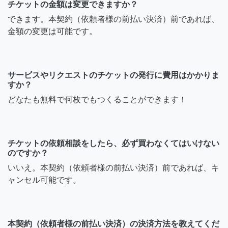
チケットの金額は変更できますか？
できます。本契約（依頼者様の前払い決済）前であれば、
金額の変更は可能です。
サービスやリクエストのチケットの発行に費用はかかりま
すか？
どなたも無料で何枚でもつくることができます！
チケットの依頼相談をしたら、必ず買わなくてはいけない
のですか？
いいえ。本契約（依頼者様の前払い決済）前であれば、キ
ャンセル可能です。
本契約（依頼者様の前払い決済）の決済方法を教えてくだ