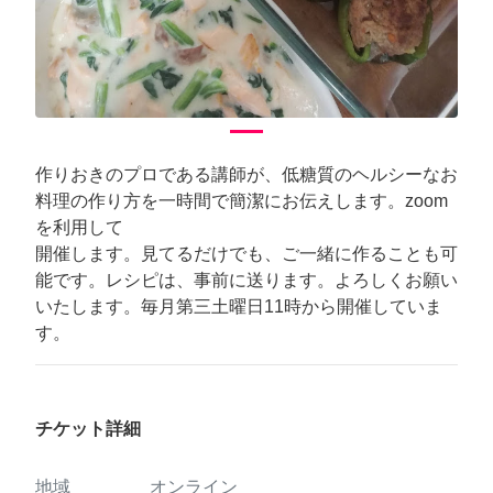
作りおきのプロである講師が、低糖質のヘルシーなお
料理の作り方を一時間で簡潔にお伝えします。zoom
を利用して
開催します。見てるだけでも、ご一緒に作ることも可
能です。レシピは、事前に送ります。よろしくお願い
いたします。毎月第三土曜日11時から開催していま
す。
チケット詳細
地域
オンライン