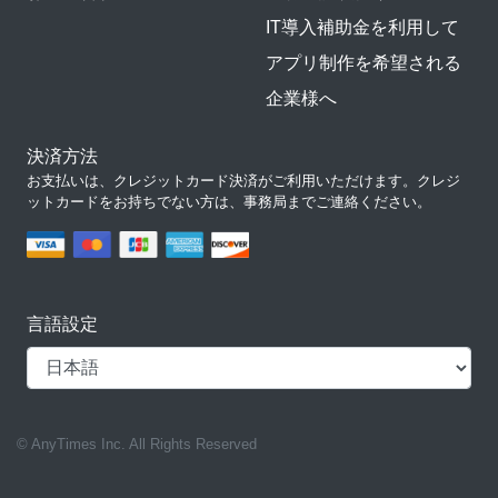
IT導入補助金を利用して
アプリ制作を希望される
企業様へ
決済方法
お支払いは、クレジットカード決済がご利用いただけます。クレジ
ットカードをお持ちでない方は、事務局までご連絡ください。
言語設定
© AnyTimes Inc. All Rights Reserved