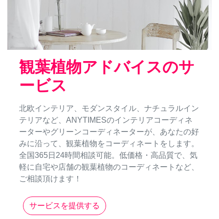
観葉植物アドバイスのサ
ービス
北欧インテリア、モダンスタイル、ナチュラルイン
テリアなど、ANYTIMESのインテリアコーディネ
ーターやグリーンコーディネーターが、あなたの好
みに沿って、観葉植物をコーディネートをします。
全国365日24時間相談可能。低価格・高品質で、気
軽に自宅や店舗の観葉植物のコーディネートなど、
ご相談頂けます！
サービスを提供する