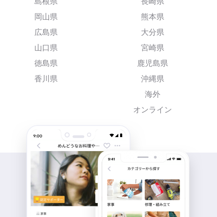
島根県
長崎県
岡山県
熊本県
広島県
大分県
山口県
宮崎県
徳島県
鹿児島県
香川県
沖縄県
海外
オンライン