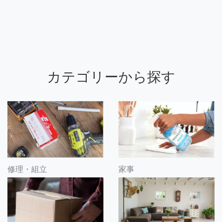
カテゴリーから探す
修理・組立
家事