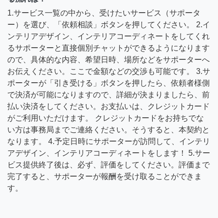
1.サービス一覧の中から、受けたいサービス（サポータ
ー）を選び、「依頼相談」ボタンを押してください。 2.イ
ンテリアデザイン、インテリアコーディネートをしてくれ
るサポーターと直接個別チャットができるようになります
ので、具体的な内容、希望日時、場所などをサポーターへ
お伝えください。ここで金額などの交渉も可能です。 3.サ
ポーターが「引き受ける」ボタンを押したら、依頼者様側
で決済が可能になりますので、詳細が決まりましたら、前
払い決済をしてください。お支払いは、クレジットカード
がご利用いただけます。 クレジットカードをお持ちでな
い方は事務局までご連絡ください。そうすると、本契約と
なります。 4.予定日時にサポーターが訪問して、インテリ
アデザイン、インテリアコーディネートをします！ 5.サー
ビス提供終了後は、必ず、評価をしてください。評価まで
完了すると、サポーターが報酬を受け取ることができま
す。