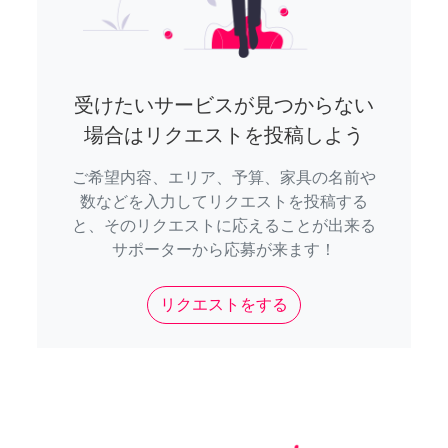
受けたいサービスが見つからない
場合はリクエストを投稿しよう
ご希望内容、エリア、予算、家具の名前や
数などを入力してリクエストを投稿する
と、そのリクエストに応えることが出来る
サポーターから応募が来ます！
リクエストをする