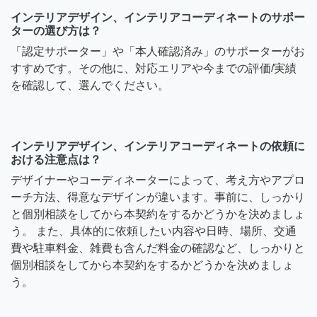
インテリアデザイン、インテリアコーディネートのサポー
ターの選び方は？
「認定サポーター」や「本人確認済み」のサポーターがお
すすめです。その他に、対応エリアや今までの評価/実績
を確認して、選んでください。
インテリアデザイン、インテリアコーディネートの依頼に
おける注意点は？
デザイナーやコーディネーターによって、考え方やアプロ
ーチ方法、得意なデザインが違います。事前に、しっかり
と個別相談をしてから本契約をするかどうかを決めましょ
う。 また、具体的に依頼したい内容や日時、場所、交通
費や駐車料金、雑費も含んだ料金の確認など、しっかりと
個別相談をしてから本契約をするかどうかを決めましょ
う。