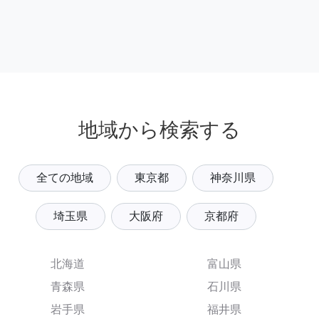
地域から検索する
全ての地域
東京都
神奈川県
埼玉県
大阪府
京都府
北海道
富山県
青森県
石川県
岩手県
福井県