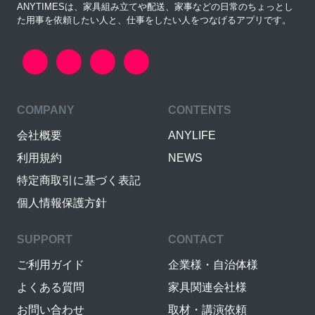
ANYTIMESは、家具組み立てや配送、家事などの日常のちょっとし
た用事を依頼したい人と、仕事をしたい人をつなげるアプリです。
COMPANY
CONTENTS
会社概要
ANYLIFE
利用規約
NEWS
特定商取引に基づく表記
個人情報保護方針
SUPPORT
CONTACT
ご利用ガイド
企業様・自治体様
よくある質問
家具関連会社様
お問い合わせ
取材・講演依頼