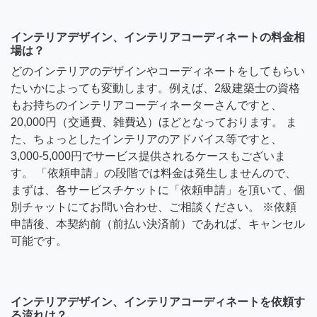
インテリアデザイン、インテリアコーディネートの料金相
場は？
どのインテリアのデザインやコーディネートをしてもらい
たいかによっても変動します。例えば、2級建築士の資格
もお持ちのインテリアコーディネーターさんですと、
20,000円（交通費、雑費込）ほどとなっております。 ま
た、ちょっとしたインテリアのアドバイス等ですと、
3,000-5,000円でサービス提供されるケースもございま
す。 「依頼申請」の段階では料金は発生しませんので、
まずは、各サービスチケットに「依頼申請」を頂いて、個
別チャットにてお問い合わせ、ご相談ください。 ※依頼
申請後、本契約前（前払い決済前）であれば、キャンセル
可能です。
インテリアデザイン、インテリアコーディネートを依頼す
る流れは？