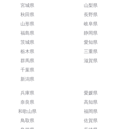
宮城県
山梨県
秋田県
長野県
山形県
岐阜県
福島県
静岡県
茨城県
愛知県
栃木県
三重県
群馬県
滋賀県
千葉県
新潟県
兵庫県
愛媛県
奈良県
高知県
和歌山県
福岡県
鳥取県
佐賀県