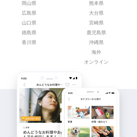
岡山県
熊本県
広島県
大分県
山口県
宮崎県
徳島県
鹿児島県
香川県
沖縄県
海外
オンライン