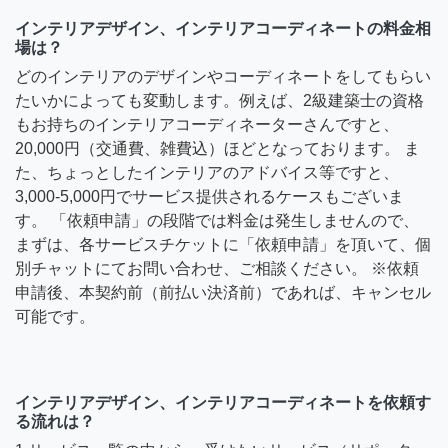
インテリアデザイン、インテリアコーディネートの料金相
場は？
どのインテリアのデザインやコーディネートをしてもらい
たいかによっても変動します。例えば、2級建築士の資格
もお持ちのインテリアコーディネーターさんですと、
20,000円（交通費、雑費込）ほどとなっております。 ま
た、ちょっとしたインテリアのアドバイス等ですと、
3,000-5,000円でサービス提供されるケースもございま
す。 「依頼申請」の段階では料金は発生しませんので、
まずは、各サービスチケットに「依頼申請」を頂いて、個
別チャットにてお問い合わせ、ご相談ください。 ※依頼
申請後、本契約前（前払い決済前）であれば、キャンセル
可能です。
インテリアデザイン、インテリアコーディネートを依頼す
る流れは？