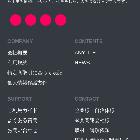
た用事を依頼したい人と、仕事をしたい人をつなげるアプリです。
COMPANY
CONTENTS
会社概要
ANYLIFE
利用規約
NEWS
特定商取引に基づく表記
個人情報保護方針
SUPPORT
CONTACT
ご利用ガイド
企業様・自治体様
よくある質問
家具関連会社様
お問い合わせ
取材・講演依頼