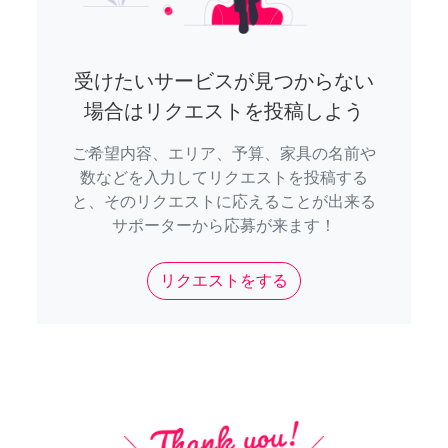
受けたいサービスが見つからない
場合はリクエストを投稿しよう
ご希望内容、エリア、予算、家具の名前や
数などを入力してリクエストを投稿する
と、そのリクエストに応えることが出来る
サポーターから応募が来ます！
リクエストをする