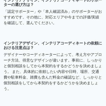
インテリアデザイン、インテリアコーディネートのサポー
ターの選び方は？
「認定サポーター」や「本人確認済み」のサポーターがお
すすめです。その他に、対応エリアや今までの評価/実績
を確認して、選んでください。
インテリアデザイン、インテリアコーディネートの依頼に
おける注意点は？
デザイナーやコーディネーターによって、考え方やアプロ
ーチ方法、得意なデザインが違います。事前に、しっかり
と個別相談をしてから本契約をするかどうかを決めましょ
う。 また、具体的に依頼したい内容や日時、場所、交通
費や駐車料金、雑費も含んだ料金の確認など、しっかりと
個別相談をしてから本契約をするかどうかを決めましょ
う。