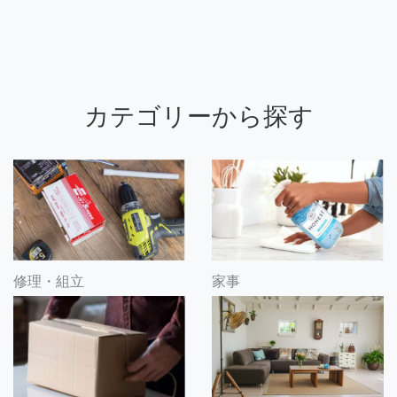
カテゴリーから探す
修理・組立
家事