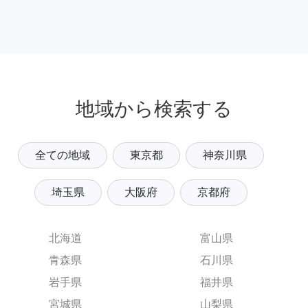
地域から検索する
全ての地域
東京都
神奈川県
埼玉県
大阪府
京都府
北海道
富山県
青森県
石川県
岩手県
福井県
宮城県
山梨県