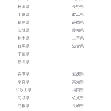
秋田県
長野県
山形県
岐阜県
福島県
静岡県
茨城県
愛知県
栃木県
三重県
群馬県
滋賀県
千葉県
新潟県
兵庫県
愛媛県
奈良県
高知県
和歌山県
福岡県
鳥取県
佐賀県
島根県
長崎県