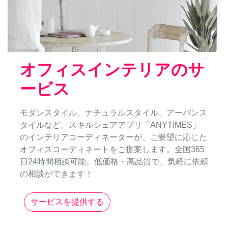
オフィスインテリアのサ
ービス
モダンスタイル、ナチュラルスタイル、アーバンス
タイルなど、スキルシェアアプリ「ANYTIMES」
のインテリアコーディネーターが、ご要望に応じた
オフィスコーディネートをご提案します。全国365
日24時間相談可能。低価格・高品質で、気軽に依頼
の相談ができます！
サービスを提供する