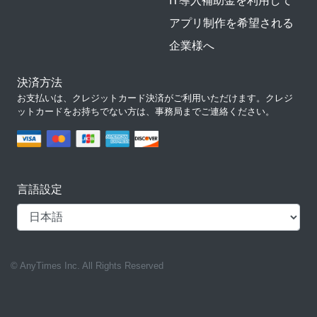
IT導入補助金を利用して
アプリ制作を希望される
企業様へ
決済方法
お支払いは、クレジットカード決済がご利用いただけます。クレジ
ットカードをお持ちでない方は、事務局までご連絡ください。
言語設定
© AnyTimes Inc. All Rights Reserved