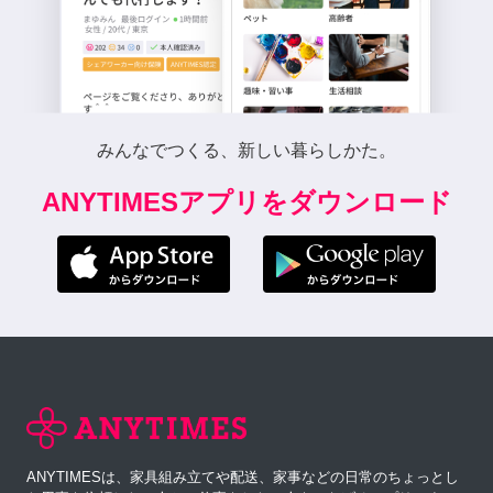
みんなでつくる、新しい暮らしかた。
ANYTIMESアプリをダウンロード
ANYTIMESは、家具組み立てや配送、家事などの日常のちょっとし