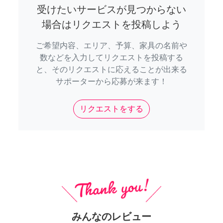
受けたいサービスが見つからない
場合はリクエストを投稿しよう
ご希望内容、エリア、予算、家具の名前や
数などを入力してリクエストを投稿する
と、そのリクエストに応えることが出来る
サポーターから応募が来ます！
リクエストをする
みんなのレビュー