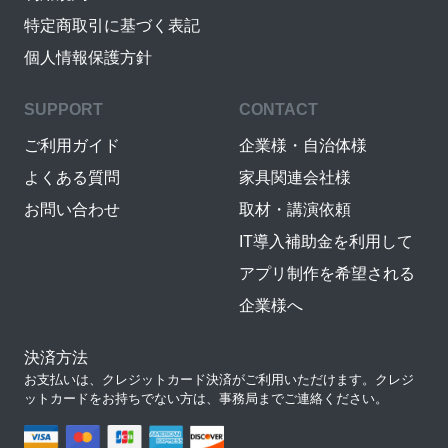
特定商取引に基づく表記
個人情報保護方針
SUPPORT
CONTACT
ご利用ガイド
企業様・自治体様
よくある質問
家具関連会社様
お問い合わせ
取材・講演依頼
IT導入補助金を利用して
アプリ制作を希望される
企業様へ
決済方法
お支払いは、クレジットカード決済がご利用いただけます。クレジ
ットカードをお持ちでない方は、事務局までご連絡ください。