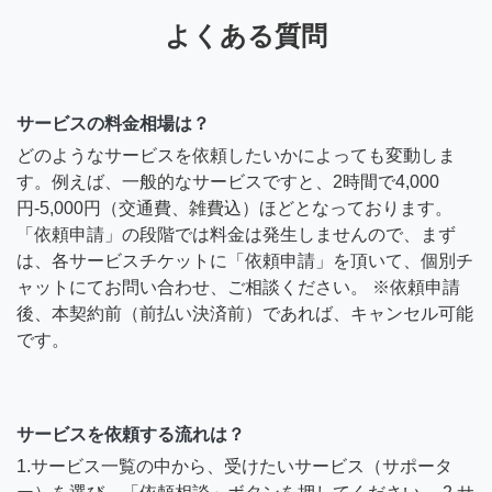
よくある質問
サービスの料金相場は？
どのようなサービスを依頼したいかによっても変動しま
す。例えば、一般的なサービスですと、2時間で4,000
円-5,000円（交通費、雑費込）ほどとなっております。
「依頼申請」の段階では料金は発生しませんので、まず
は、各サービスチケットに「依頼申請」を頂いて、個別チ
ャットにてお問い合わせ、ご相談ください。 ※依頼申請
後、本契約前（前払い決済前）であれば、キャンセル可能
です。
サービスを依頼する流れは？
1.サービス一覧の中から、受けたいサービス（サポータ