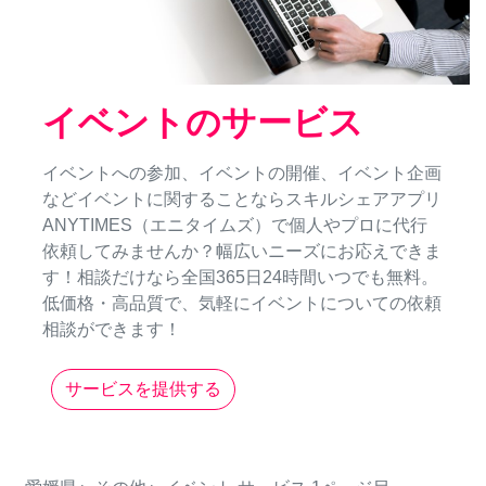
イベントのサービス
イベントへの参加、イベントの開催、イベント企画
などイベントに関することならスキルシェアアプリ
ANYTIMES（エニタイムズ）で個人やプロに代行
依頼してみませんか？幅広いニーズにお応えできま
す！相談だけなら全国365日24時間いつでも無料。
低価格・高品質で、気軽にイベントについての依頼
相談ができます！
サービスを提供する