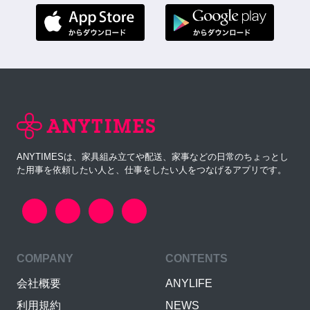
ANYTIMESは、家具組み立てや配送、家事などの日常のちょっとし
た用事を依頼したい人と、仕事をしたい人をつなげるアプリです。
COMPANY
CONTENTS
会社概要
ANYLIFE
利用規約
NEWS