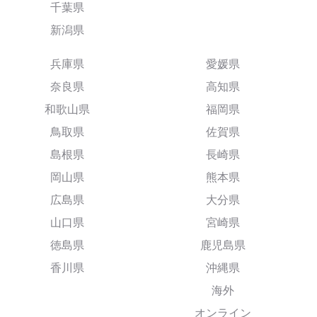
千葉県
新潟県
兵庫県
愛媛県
奈良県
高知県
和歌山県
福岡県
鳥取県
佐賀県
島根県
長崎県
岡山県
熊本県
広島県
大分県
山口県
宮崎県
徳島県
鹿児島県
香川県
沖縄県
海外
オンライン