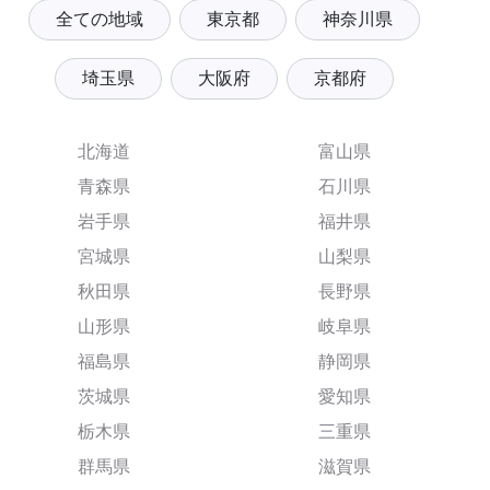
全ての地域
東京都
神奈川県
埼玉県
大阪府
京都府
北海道
富山県
青森県
石川県
岩手県
福井県
宮城県
山梨県
秋田県
長野県
山形県
岐阜県
福島県
静岡県
茨城県
愛知県
栃木県
三重県
群馬県
滋賀県