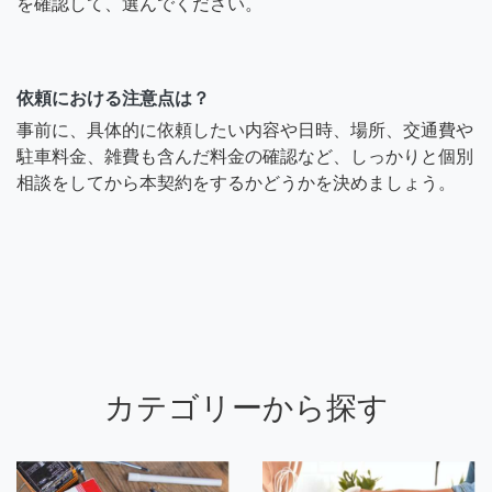
を確認して、選んでください。
依頼における注意点は？
事前に、具体的に依頼したい内容や日時、場所、交通費や
駐車料金、雑費も含んだ料金の確認など、しっかりと個別
相談をしてから本契約をするかどうかを決めましょう。
カテゴリーから探す