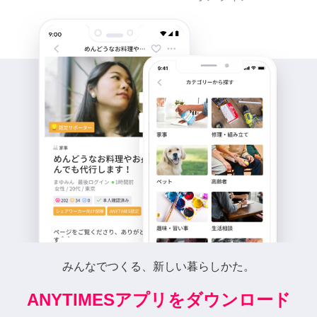
みんなでつくる、新しい暮らしかた。
ANYTIMESアプリをダウンロード