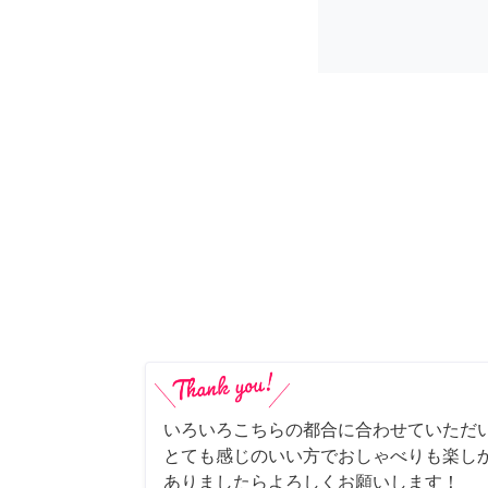
いろいろこちらの都合に合わせていただ
とても感じのいい方でおしゃべりも楽し
ありましたらよろしくお願いします！