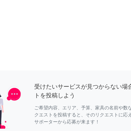
受けたいサービスが見つからない場
トを投稿しよう
ご希望内容、エリア、予算、家具の名前や数
クエストを投稿すると、そのリクエストに応
サポーターから応募が来ます！