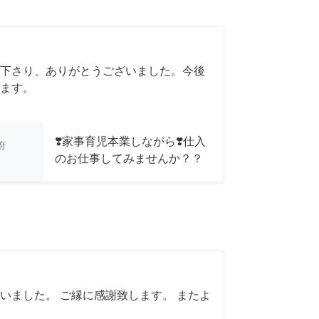
下さり、ありがとうございました。今後
ます。
❣️家事育児本業しながら❣️仕入
府
のお仕事してみませんか？？
いました。 ご縁に感謝致します。 またよ