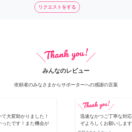
リクエストをする
みんなのレビュー
依頼者のみなさまからサポーターへの感謝の言葉
いて大変助かりました！
迅速なかつご丁寧な対応
かったです！また機会が
ぞよろしくお願いします