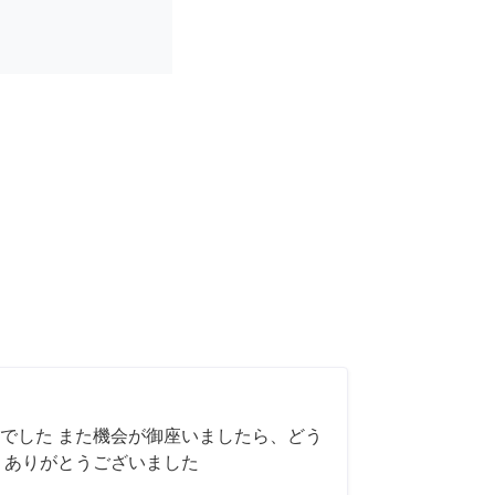
でした また機会が御座いましたら、どう
 ありがとうございました