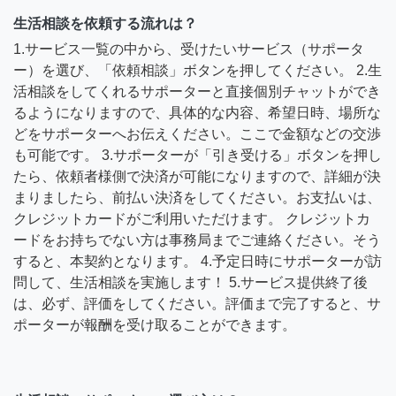
生活相談を依頼する流れは？
1.サービス一覧の中から、受けたいサービス（サポータ
ー）を選び、「依頼相談」ボタンを押してください。 2.生
活相談をしてくれるサポーターと直接個別チャットができ
るようになりますので、具体的な内容、希望日時、場所な
どをサポーターへお伝えください。ここで金額などの交渉
も可能です。 3.サポーターが「引き受ける」ボタンを押し
たら、依頼者様側で決済が可能になりますので、詳細が決
まりましたら、前払い決済をしてください。お支払いは、
クレジットカードがご利用いただけます。 クレジットカ
ードをお持ちでない方は事務局までご連絡ください。そう
すると、本契約となります。 4.予定日時にサポーターが訪
問して、生活相談を実施します！ 5.サービス提供終了後
は、必ず、評価をしてください。評価まで完了すると、サ
ポーターが報酬を受け取ることができます。