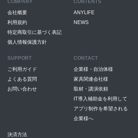
COMPANY
CONTENTS
会社概要
ANYLIFE
利用規約
NEWS
特定商取引に基づく表記
個人情報保護方針
SUPPORT
CONTACT
ご利用ガイド
企業様・自治体様
よくある質問
家具関連会社様
お問い合わせ
取材・講演依頼
IT導入補助金を利用して
アプリ制作を希望される
企業様へ
決済方法