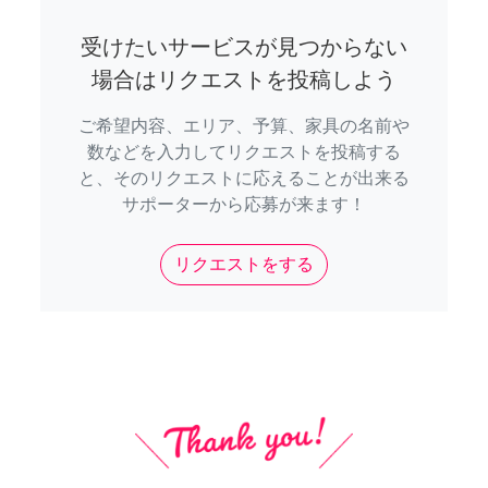
受けたいサービスが見つからない
場合はリクエストを投稿しよう
ご希望内容、エリア、予算、家具の名前や
数などを入力してリクエストを投稿する
と、そのリクエストに応えることが出来る
サポーターから応募が来ます！
リクエストをする