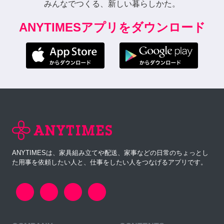
みんなでつくる、新しい暮らしかた。
ANYTIMESアプリをダウンロード
ANYTIMESは、家具組み立てや配送、家事などの日常のちょっとし
た用事を依頼したい人と、仕事をしたい人をつなげるアプリです。