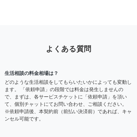
よくある質問
生活相談の料金相場は？
どのような生活相談をしてもらいたいかによっても変動し
ます。 「依頼申請」の段階では料金は発生しませんの
で、まずは、各サービスチケットに「依頼申請」を頂い
て、個別チャットにてお問い合わせ、ご相談ください。
※依頼申請後、本契約前（前払い決済前）であれば、キャ
ンセル可能です。