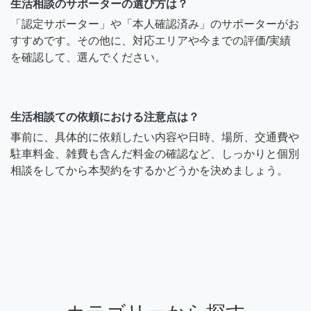
生活相談のサポーターの選び方は？
「認定サポーター」や「本人確認済み」のサポーターがお
すすめです。その他に、対応エリアや今までの評価/実績
を確認して、選んでください。
生活相談ての依頼における注意点は？
事前に、具体的に依頼したい内容や日時、場所、交通費や
駐車料金、雑費も含んだ料金の確認など、しっかりと個別
相談をしてから本契約をするかどうかを決めましょう。