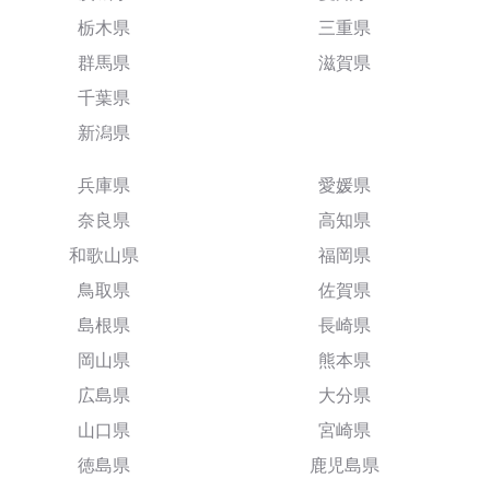
栃木県
三重県
群馬県
滋賀県
千葉県
新潟県
兵庫県
愛媛県
奈良県
高知県
和歌山県
福岡県
鳥取県
佐賀県
島根県
長崎県
岡山県
熊本県
広島県
大分県
山口県
宮崎県
徳島県
鹿児島県