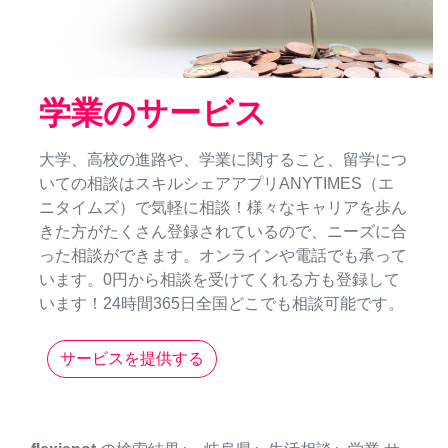
学業のサービス
大学、高校の進路や、学業に関すること、留学につ
いての相談はスキルシェアアプリANYTIMES（エ
ニタイムズ）で気軽に相談！様々なキャリアを歩ん
きた方がたくさん登録されているので、ニーズに合
った相談ができます。オンラインや電話でも承って
います。0円から相談を受けてくれる方も登録して
います！24時間365日全国どこでも相談可能です。
サービスを提供する