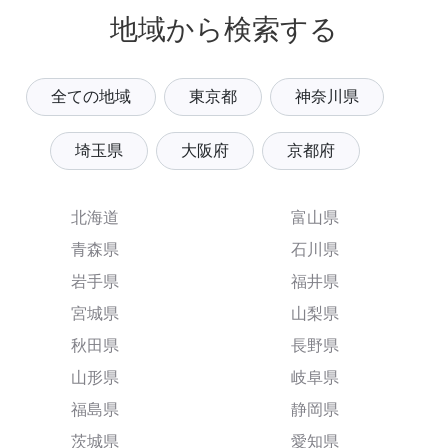
地域から検索する
全ての地域
東京都
神奈川県
埼玉県
大阪府
京都府
北海道
富山県
青森県
石川県
岩手県
福井県
宮城県
山梨県
秋田県
長野県
山形県
岐阜県
福島県
静岡県
茨城県
愛知県